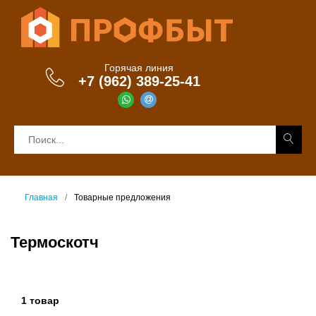
Горячая линия
+7 (962) 389-25-41
Главная
Товарные предложения
Термоскотч
1 товар