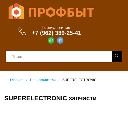
Горячая линия
+7 (962) 389-25-41
Главная
Производители
SUPERELECTRONIC
SUPERELECTRONIC запчасти