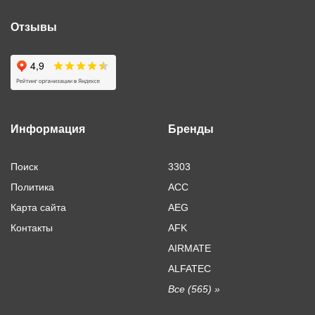
Отзывы
Информация
Бренды
Поиск
3303
Политика
ACC
Карта сайта
AEG
Контакты
AFK
AIRMATE
ALFATEC
Все (565) »