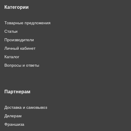
Категории
Товарные предложения
Статьи
Производители
Личный кабинет
Каталог
Вопросы и ответы
Партнерам
Доставка и самовывоз
Дилерам
Франшиза