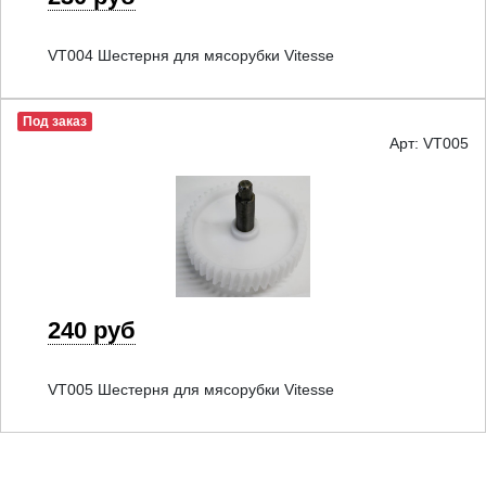
VT004 Шестерня для мясорубки Vitesse
Под заказ
Арт: VT005
240 руб
VT005 Шестерня для мясорубки Vitesse