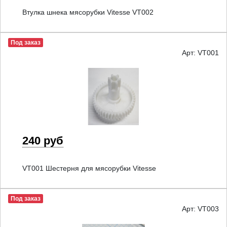
Втулка шнека мясорубки Vitesse VT002
Под заказ
Арт: VT001
240 руб
VT001 Шестерня для мясорубки Vitesse
Под заказ
Арт: VT003