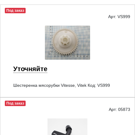
Под заказ
Арт: VS999
Уточняйте
Шестеренка мясорубки Vitesse, Vitek Код: VS999
Под заказ
Арт: 05873