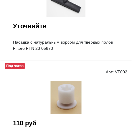
Уточняйте
Насадка с натуральным ворсом для твердых полов
Filtero FTN 23 05873
Под заказ
Арт: VT002
110 руб