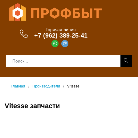
Горячая линия
+7 (962) 389-25-41
Главная
Производители
Vitesse
Vitesse запчасти