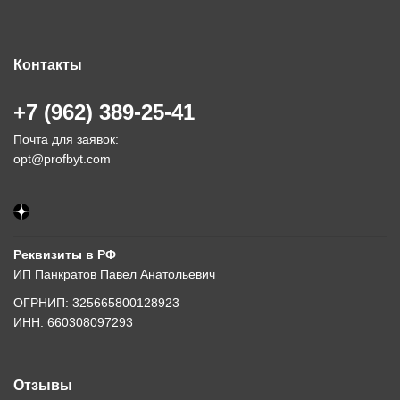
Контакты
+7 (962) 389-25-41
Почта для заявок:
opt@profbyt.com
Реквизиты в РФ
ИП Панкратов Павел Анатольевич
ОГРНИП: 325665800128923
ИНН: 660308097293
Отзывы