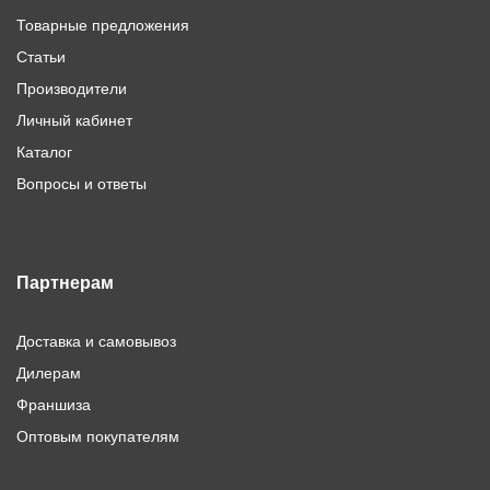
Товарные предложения
Статьи
Производители
Личный кабинет
Каталог
Вопросы и ответы
Партнерам
Доставка и самовывоз
Дилерам
Франшиза
Оптовым покупателям