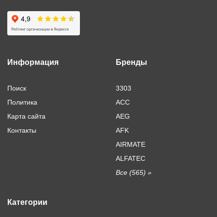
Информация
Бренды
Поиск
3303
Политика
ACC
Карта сайта
AEG
Контакты
AFK
AIRMATE
ALFATEC
Все (565) »
Категории