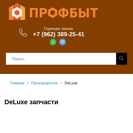
Горячая линия
+7 (962) 389-25-41
Главная
Производители
DeLuxe
DeLuxe запчасти