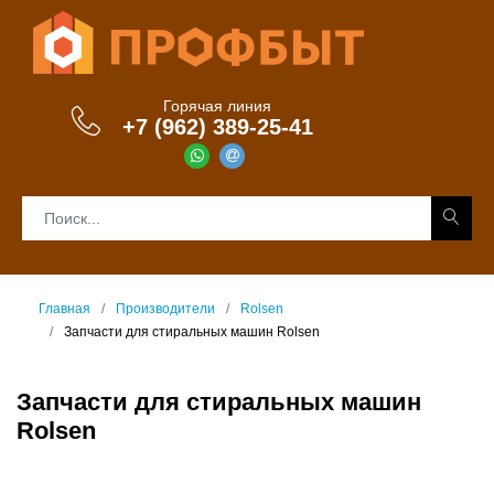
Горячая линия
+7 (962) 389-25-41
Главная
Производители
Rolsen
Запчасти для стиральных машин Rolsen
Запчасти для стиральных машин
Rolsen