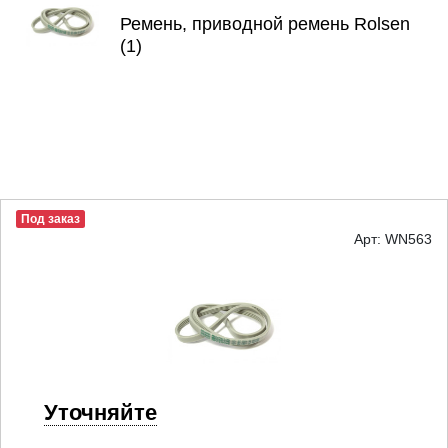
Ремень, приводной ремень Rolsen
(1)
Под заказ
Арт: WN563
Уточняйте