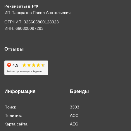
Реквизиты в РФ
ИП Панкратов Павел Анатольевич
ОГРНИП: 325665800128923
ИНН: 660308097293
Отзывы
Информация
Бренды
Поиск
3303
Политика
ACC
Карта сайта
AEG