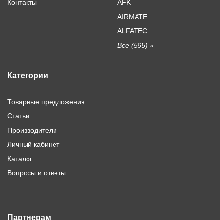
Контакты
AFK
AIRMATE
ALFATEC
Все (565) »
Категории
Товарные предложения
Статьи
Производители
Личный кабинет
Каталог
Вопросы и ответы
Партнерам