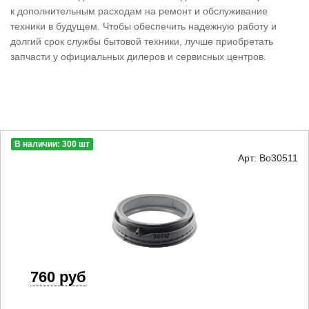
к дополнительным расходам на ремонт и обслуживание
техники в будущем. Чтобы обеспечить надежную работу и
долгий срок службы бытовой техники, лучше приобретать
запчасти у официальных дилеров и сервисных центров.
В наличии: 300 шт
Арт: Bo30511
760 руб