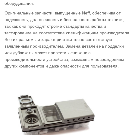
оборудования.
Оригинальные запчасти, выпущенные Neff, обеспечивают
надежность, долговечность и безопасность работы техники,
так как они проходят строгие стандарты качества и
тестирование на соответствие спецификациям производителя.
Все их разъемы и характеристики точно соответствуют
заявленным производителем. Замена деталей на подделки
или дубликаты может привести к снижению
производительности устройства, возможным повреждениям
других компонентов и даже опасности для пользователя.