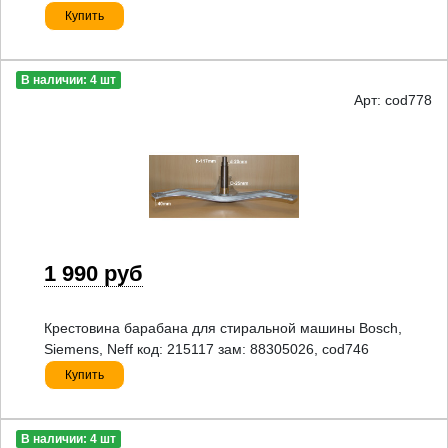
Купить
В наличии: 4 шт
Арт: cod778
1 990 руб
Крестовина барабана для стиральной машины Bosch,
Siemens, Neff код: 215117 зам: 88305026, cod746
Купить
В наличии: 4 шт