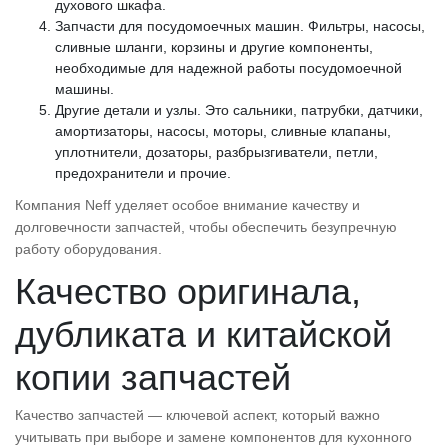
духового шкафа.
Запчасти для посудомоечных машин. Фильтры, насосы,
сливные шланги, корзины и другие компоненты,
необходимые для надежной работы посудомоечной
машины.
Другие детали и узлы. Это сальники, патрубки, датчики,
амортизаторы, насосы, моторы, сливные клапаны,
уплотнители, дозаторы, разбрызгиватели, петли,
предохранители и прочие.
Компания Neff уделяет особое внимание качеству и
долговечности запчастей, чтобы обеспечить безупречную
работу оборудования.
Качество оригинала,
дубликата и китайской
копии запчастей
Качество запчастей — ключевой аспект, который важно
учитывать при выборе и замене компонентов для кухонного