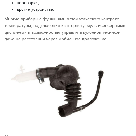
пароварки;
другие устройства.
Многие приборы с функциями автоматического контроля
температуры, подключения к интернету, мультисенсорными
дисплеями и возможностью управлять кухонной техникой
даже на расстоянии через мобильное приложение.