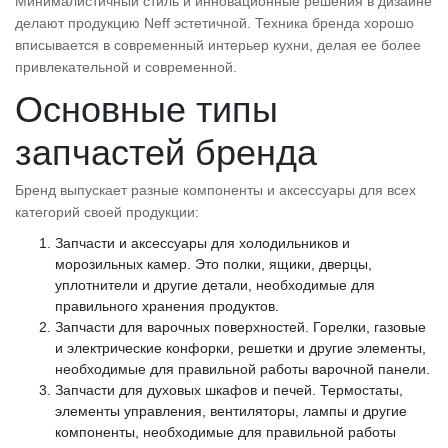
Минималистичный стиль и инновационные решения в дизайне
делают продукцию Neff эстетичной. Техника бренда хорошо
вписывается в современный интерьер кухни, делая ее более
привлекательной и современной.
Основные типы
запчастей бренда
Бренд выпускает разные компоненты и аксессуары для всех
категорий своей продукции:
Запчасти и аксессуары для холодильников и
морозильных камер. Это полки, ящики, дверцы,
уплотнители и другие детали, необходимые для
правильного хранения продуктов.
Запчасти для варочных поверхностей. Горелки, газовые
и электрические конфорки, решетки и другие элементы,
необходимые для правильной работы варочной панели.
Запчасти для духовых шкафов и печей. Термостаты,
элементы управления, вентиляторы, лампы и другие
компоненты, необходимые для правильной работы