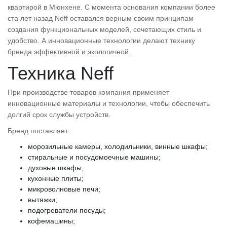
квартирой в Мюнхене. С момента основания компании более
ста лет назад Neff оставался верным своим принципам
создания функциональных моделей, сочетающих стиль и
удобство. А инновационные технологии делают технику
бренда эффективной и экологичной.
Техника Neff
При производстве товаров компания применяет
инновационные материалы и технологии, чтобы обеспечить
долгий срок службы устройств.
Бренд поставляет:
морозильные камеры, холодильники, винные шкафы;
стиральные и посудомоечные машины;
духовые шкафы;
кухонные плиты;
микроволновые печи;
вытяжки;
подогреватели посуды;
кофемашины;