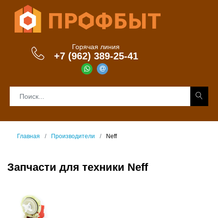
Горячая линия
+7 (962) 389-25-41
Главная
Производители
Neff
Запчасти для техники Neff