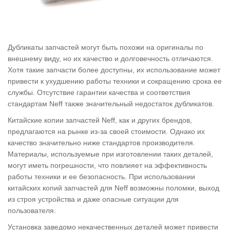
Дубликаты запчастей могут быть похожи на оригиналы по
внешнему виду, но их качество и долговечность отличаются.
Хотя такие запчасти более доступны, их использование может
привести к ухудшению работы техники и сокращению срока ее
службы. Отсутствие гарантии качества и соответствия
стандартам Neff также значительный недостаток дубликатов.
Китайские копии запчастей Neff, как и других брендов,
предлагаются на рынке из-за своей стоимости. Однако их
качество значительно ниже стандартов производителя.
Материалы, используемые при изготовлении таких деталей,
могут иметь погрешности, что повлияет на эффективность
работы техники и ее безопасность. При использовании
китайских копий запчастей для Neff возможны поломки, выход
из строя устройства и даже опасные ситуации для
пользователя.
Установка заведомо некачественных деталей может привести