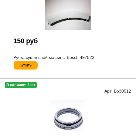
150 руб
Ручка сушильной машины Bosch 497522
Купить
В наличии: 3 шт
Арт: Bo30512