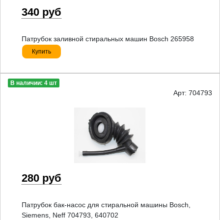
340 руб
Патрубок заливной стиральных машин Bosch 265958
Купить
В наличии: 4 шт
Арт: 704793
280 руб
Патрубок бак-насос для стиральной машины Bosch,
Siemens, Neff 704793, 640702