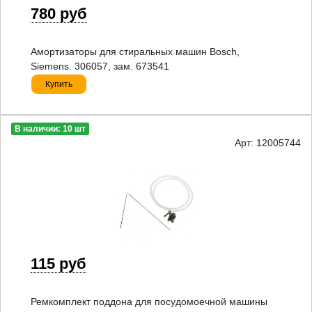
780 руб
Амортизаторы для стиральных машин Bosch,
Siemens. 306057, зам. 673541
Купить
В наличии: 10 шт
Арт: 12005744
115 руб
Ремкомплект поддона для посудомоечной машины