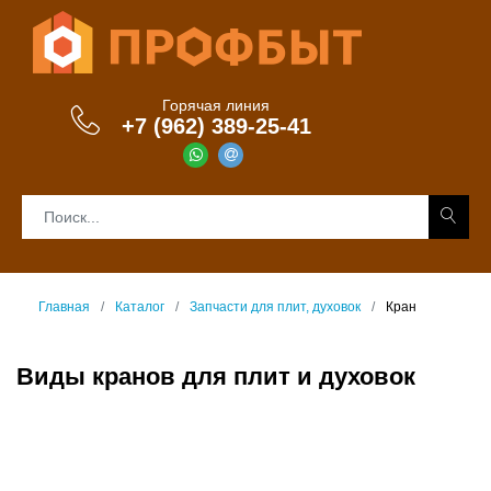
Горячая линия
+7 (962) 389-25-41
Главная
Каталог
Запчасти для плит, духовок
Кран
Виды кранов для плит и духовок