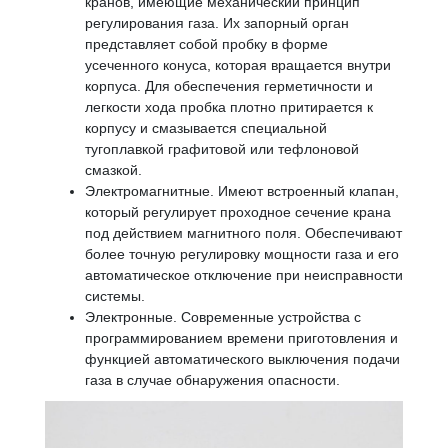
кранов, имеющие механический принцип
регулирования газа. Их запорный орган
представляет собой пробку в форме
усеченного конуса, которая вращается внутри
корпуса. Для обеспечения герметичности и
легкости хода пробка плотно притирается к
корпусу и смазывается специальной
тугоплавкой графитовой или тефлоновой
смазкой.
Электромагнитные. Имеют встроенный клапан,
который регулирует проходное сечение крана
под действием магнитного поля. Обеспечивают
более точную регулировку мощности газа и его
автоматическое отключение при неисправности
системы.
Электронные. Современные устройства с
программированием времени приготовления и
функцией автоматического выключения подачи
газа в случае обнаружения опасности.