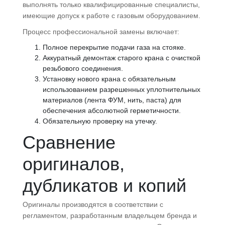
выполнять только квалифицированные специалисты,
имеющие допуск к работе с газовым оборудованием.
Процесс профессиональной замены включает:
Полное перекрытие подачи газа на стояке.
Аккуратный демонтаж старого крана с очисткой
резьбового соединения.
Установку нового крана с обязательным
использованием разрешенных уплотнительных
материалов (лента ФУМ, нить, паста) для
обеспечения абсолютной герметичности.
Обязательную проверку на утечку.
Сравнение
оригиналов,
дубликатов и копий
Оригиналы производятся в соответствии с
регламентом, разработанным владельцем бренда и