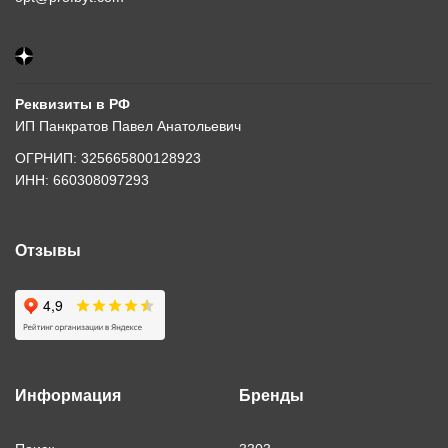
Реквизиты в РФ
ИП Панкратов Павел Анатольевич
ОГРНИП: 325665800128923
ИНН: 660308097293
Отзывы
Информация
Бренды