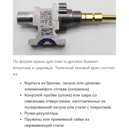
По форме краны для плит и духовок бывают
конусные и шаровые. Типичный газовый кран состоит
из:
Корпуса из бронзы, латуни или цинково-
алюминиевого сплава (силумина).
Конусной пробки (штока) или шара со
сквозными отверстиями, изготовленных из
полированной латуни или стали с покрытием.
Ручки-регулятора.
Пружины или прижимной гайки из
нержавеющей стали.