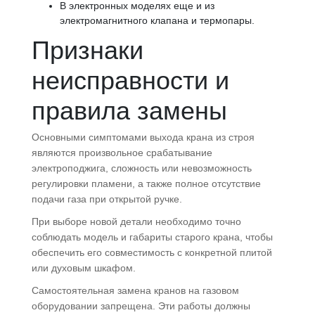
В электронных моделях еще и из
электромагнитного клапана и термопары.
Признаки
неисправности и
правила замены
Основными симптомами выхода крана из строя
являются произвольное срабатывание
электроподжига, сложность или невозможность
регулировки пламени, а также полное отсутствие
подачи газа при открытой ручке.
При выборе новой детали необходимо точно
соблюдать модель и габариты старого крана, чтобы
обеспечить его совместимость с конкретной плитой
или духовым шкафом.
Самостоятельная замена кранов на газовом
оборудовании запрещена. Эти работы должны