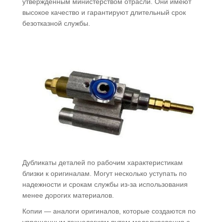
утвержденным министерством отрасли. Они имеют
высокое качество и гарантируют длительный срок
безотказной службы.
Дубликаты деталей по рабочим характеристикам
близки к оригиналам. Могут несколько уступать по
надежности и срокам службы из-за использования
менее дорогих материалов.
Копии — аналоги оригиналов, которые создаются по