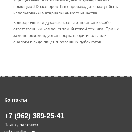
упрощенным технологиям путем моделирования с
помощью 3D-сканеров. В их производстве могут быть
использованы материалы низкого качества.
Конфорочные и духовые краны относятся к особо
ответственным компонентам бытовой техники. При их
замене рекомендуется покупать оригиналы или
аналоги в виде лицензированных дубликатов.
Контакты
+7 (962) 389-25-41
Почта для заявок:
opt@profbyt.com