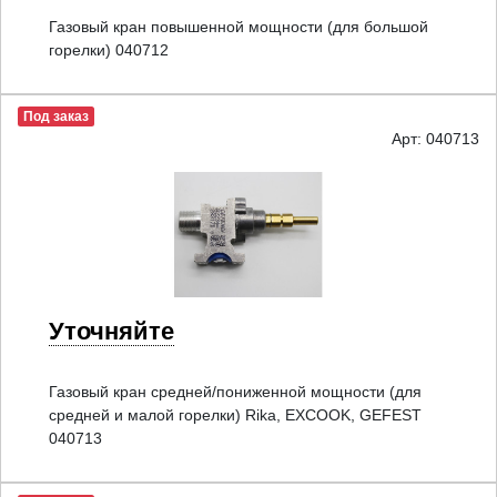
Газовый кран повышенной мощности (для большой
горелки) 040712
Под заказ
Арт: 040713
Уточняйте
Газовый кран средней/пониженной мощности (для
средней и малой горелки) Rika, EXCOOK, GEFEST
040713