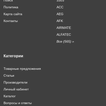
Поиск
3303
Политика
ACC
Карта сайта
AEG
Контакты
AFK
AIRMATE
ALFATEC
Все (565) »
Категории
Товарные предложения
Статьи
Производители
Личный кабинет
Каталог
Вопросы и ответы