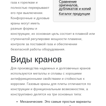
Сравнение
газа к горелкам и
оригиналов,
полностью перекрывают
дубликатов и копий
его при выключении.
Каталог продукции
Конфорочные и духовые
краны могут иметь
разные формы и
конструкции, их основная цель состоит в плавной или
ступенчатой регулировке мощности пламени,
контроле за поставкой газа и обеспечении
безопасной работы оборудования.
Виды кранов
Для производства надежных и долговечных кранов
используются металлы и сплавы с хорошими
антифрикционными свойствами и стойкостью к
коррозии. Газовые краны для плиты отличаются по
конструкции и функциональным возможностям, а
конструктивно делятся на три основных типа:
Механические. Это самые простые варианты