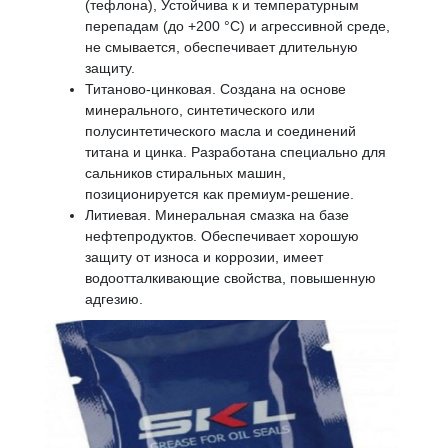
(тефлона), Устойчива к и температурным
перепадам (до +200 °C) и агрессивной среде,
не смывается, обеспечивает длительную
защиту.
Титаново-цинковая. Создана на основе
минерального, синтетического или
полусинтетического масла и соединений
титана и цинка. Разработана специально для
сальников стиральных машин,
позиционируется как премиум‑решение.
Литиевая. Минеральная смазка на базе
нефтепродуктов. Обеспечивает хорошую
защиту от износа и коррозии, имеет
водоотталкивающие свойства, повышенную
адгезию.