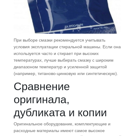
При выборе смазки рекомендуется учитывать
условия эксплуатации стиральной машины. Если она
используется часто и стирает при высоких
температурах, лучше выбирать смазку с широким
диапазоном температур и усиленной защитой
(например, титаново‑цинковую или синтетическую).
Сравнение
оригинала,
дубликата и копии
Оригинальное оборудование, комплектующие и
расходные материалы имеют самое высокое