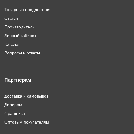
Товарные предложения
Статьи
Производители
Личный кабинет
Каталог
Вопросы и ответы
Партнерам
Доставка и самовывоз
Дилерам
Франшиза
Оптовым покупателям