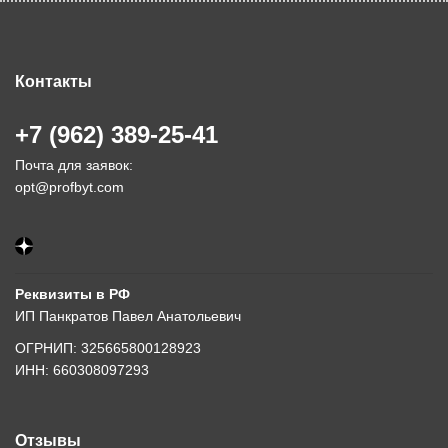
Контакты
+7 (962) 389-25-41
Почта для заявок:
opt@profbyt.com
Реквизиты в РФ
ИП Панкратов Павел Анатольевич
ОГРНИП: 325665800128923
ИНН: 660308097293
Отзывы