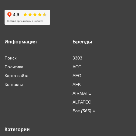
Информация
Бренды
Поиск
3303
Политика
ACC
Карта сайта
AEG
Контакты
AFK
AIRMATE
ALFATEC
Все (565) »
Категории