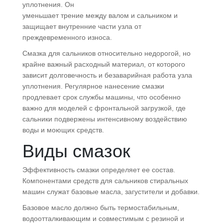
уплотнения. Он
уменьшает трение между валом и сальником и
защищает внутренние части узла от
преждевременного износа.
Смазка для сальников относительно недорогой, но
крайне важный расходный материал, от которого
зависит долговечность и безаварийная работа узла
уплотнения. Регулярное нанесение смазки
продлевает срок службы машины, что особенно
важно для моделей с фронтальной загрузкой, где
сальники подвержены интенсивному воздействию
воды и моющих средств.
Виды смазок
Эффективность смазки определяет ее состав.
Компонентами средств для сальников стиральных
машин служат базовые масла, загустители и добавки.
Базовое масло должно быть термостабильным,
водоотталкивающим и совместимым с резиной и