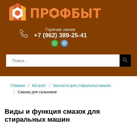
Горячая линия
+7 (962) 389-25-41
Главная
Каталог
Запчасти для стиральных машин
Смазка для сальников
Виды и функция смазок для
стиральных машин