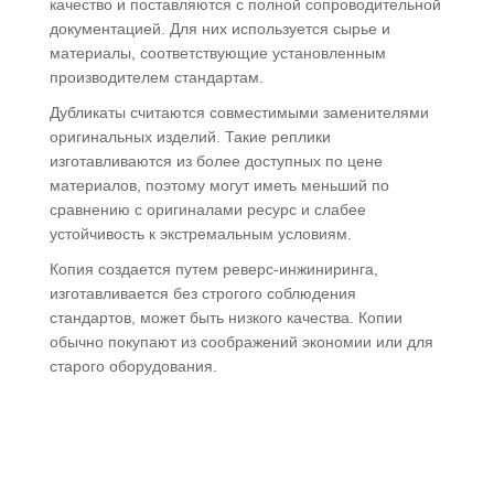
качество и поставляются с полной сопроводительной
документацией. Для них используется сырье и
материалы, соответствующие установленным
производителем стандартам.
Дубликаты считаются совместимыми заменителями
оригинальных изделий. Такие реплики
изготавливаются из более доступных по цене
материалов, поэтому могут иметь меньший по
сравнению с оригиналами ресурс и слабее
устойчивость к экстремальным условиям.
Копия создается путем реверс-инжиниринга,
изготавливается без строгого соблюдения
стандартов, может быть низкого качества. Копии
обычно покупают из соображений экономии или для
старого оборудования.