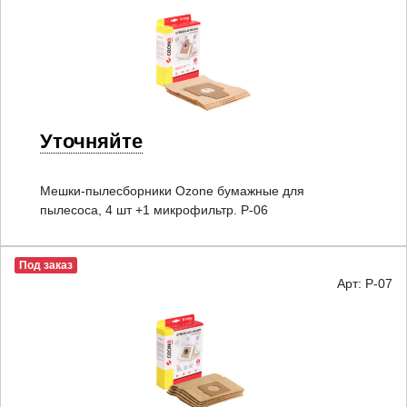
Уточняйте
Мешки-пылесборники Ozone бумажные для
пылесоса, 4 шт +1 микрофильтр. P-06
Под заказ
Арт: P-07