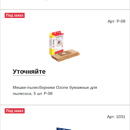
Под заказ
Арт: P-08
Уточняйте
Мешки-пылесборники Ozone бумажные для
пылесоса, 5 шт. P-08
Под заказ
Арт: 1031