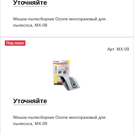
Уточняйте
Мешок-пылесборник Ozone многоразовый для
пылесоса, MX-08
Под заказ
Арт: MX-09
Уточняйте
Мешок-пылесборник Ozone многоразовый для
пылесоса, MX-09