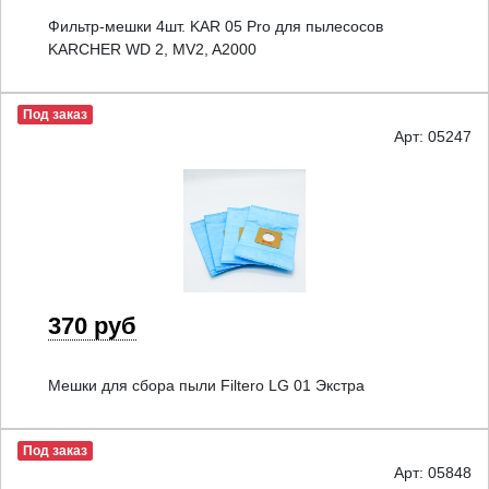
Фильтр-мешки 4шт. KAR 05 Pro для пылесосов
KARCHER WD 2, MV2, A2000
Под заказ
Арт: 05247
370 руб
Мешки для сбора пыли Filtero LG 01 Экстра
Под заказ
Арт: 05848