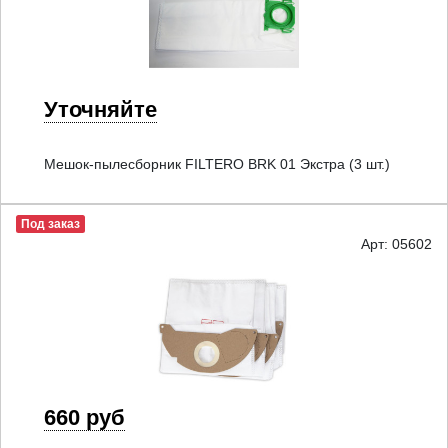
Уточняйте
Мешок-пылесборник FILTERO BRK 01 Экстра (3 шт.)
Под заказ
Арт: 05602
660 руб