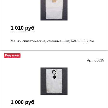
1 010 руб
Мешки синтетические, сменные, 5шт, KAR 30 (5) Pro
Под заказ
Арт: 05625
1 000 руб