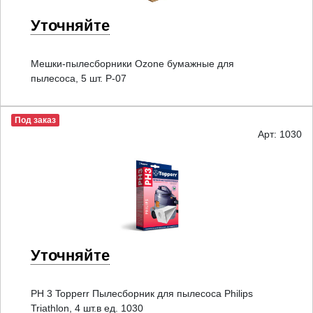
Уточняйте
Мешки-пылесборники Ozone бумажные для
пылесоса, 5 шт. P-07
Под заказ
Арт: 1030
Уточняйте
PH 3 Topperr Пылесборник для пылесоса Philips
Triathlon, 4 шт.в ед. 1030