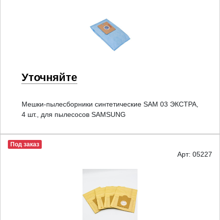
Уточняйте
Мешки-пылесборники синтетические SAM 03 ЭКСТРА,
4 шт., для пылесосов SAMSUNG
Под заказ
Арт: 05227