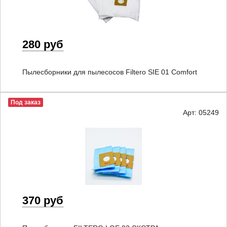
280 руб
Пылесборники для пылесосов Filtero SIE 01 Comfort
Под заказ
Арт: 05249
370 руб