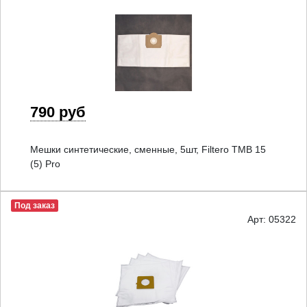
790 руб
Мешки синтетические, сменные, 5шт, Filtero TMB 15
(5) Pro
Под заказ
Арт: 05322