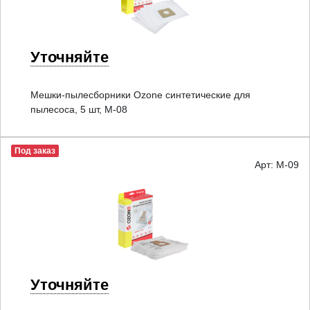
Уточняйте
Мешки-пылесборники Ozone синтетические для
пылесоса, 5 шт, M-08
Под заказ
Арт: M-09
Уточняйте