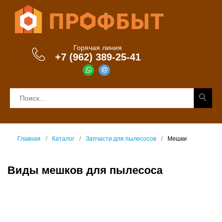
Горячая линия
+7 (962) 389-25-41
Главная
Каталог
Запчасти для пылесосов
Мешки
Виды мешков для пылесоса