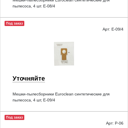
Мешки-пылесборники Euroclean синтетические для
пылесоса, 4 шт. E-08/4
Под заказ
Арт: E-09/4
Уточняйте
Мешки-пылесборники Euroclean синтетические для
пылесоса, 4 шт, E-09/4
Под заказ
Арт: P-06