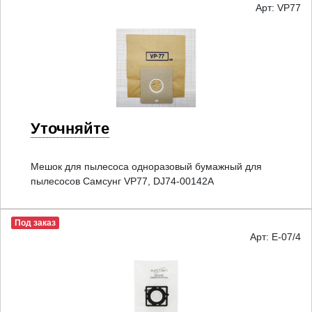
Арт: VP77
Уточняйте
Мешок для пылесоса одноразовый бумажный для
пылесосов Самсунг VP77, DJ74-00142A
Под заказ
Арт: E-07/4