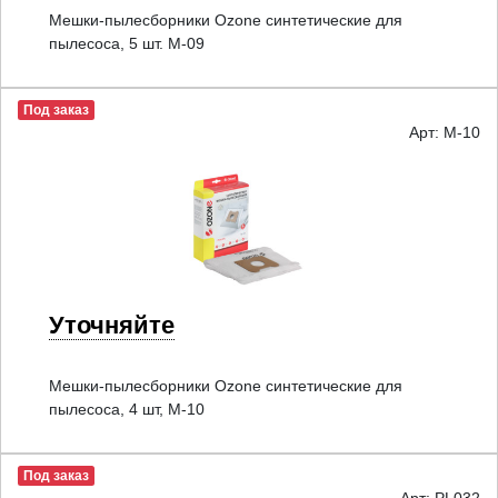
Мешки-пылесборники Ozone синтетические для
пылесоса, 5 шт. M-09
Под заказ
Арт: M-10
Уточняйте
Мешки-пылесборники Ozone синтетические для
пылесоса, 4 шт, M-10
Под заказ