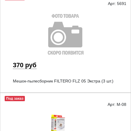
Арт: 5691
370 руб
Мешок-пылесборник FILTERO FLZ 05 Экстра (3 шт.)
Под заказ
Арт: M-08