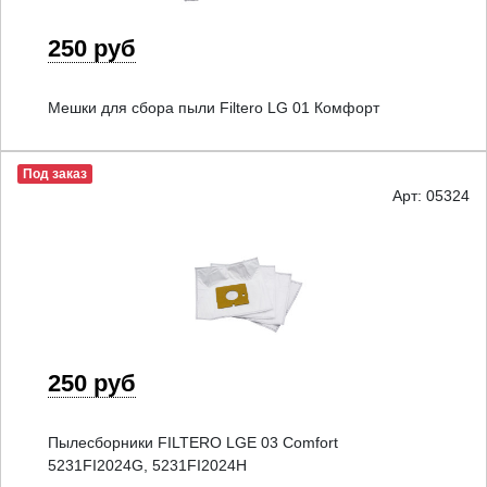
250 руб
Мешки для сбора пыли Filtero LG 01 Комфорт
Под заказ
Арт: 05324
250 руб
Пылесборники FILTERO LGE 03 Comfort
5231FI2024G, 5231FI2024H