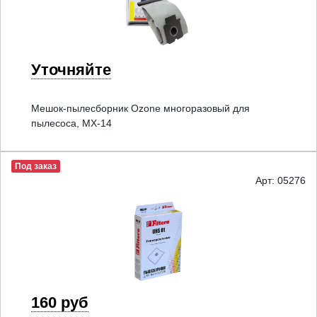
Уточняйте
Мешок-пылесборник Ozone многоразовый для
пылесоса, MX-14
Под заказ
Арт: 05276
160 руб