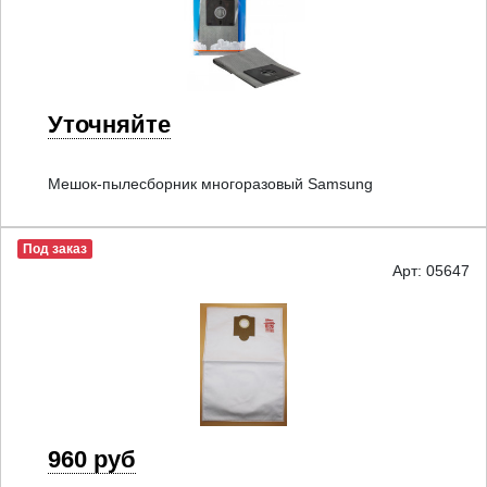
Уточняйте
Мешок-пылесборник многоразовый Samsung
Под заказ
Арт: 05647
960 руб