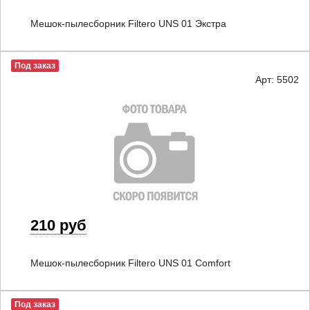
Мешок-пылесборник Filtero UNS 01 Экстра
Под заказ
Арт: 5502
210 руб
Мешок-пылесборник Filtero UNS 01 Comfort
Под заказ