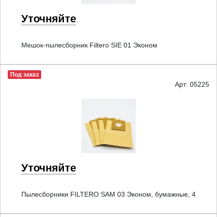
Уточняйте
Мешок-пылесборник Filtero SIE 01 Эконом
Под заказ
Арт: 05225
Уточняйте
Пылесборники FILTERO SAM 03 Эконом, бумажные, 4