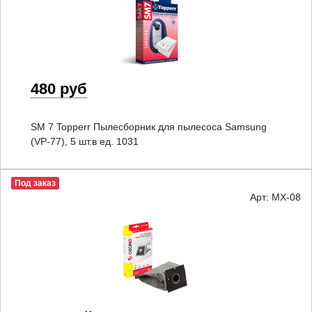
480 руб
SM 7 Topperr Пылесборник для пылесоса Samsung
(VP-77), 5 шт.в ед. 1031
Под заказ
Арт: MX-08