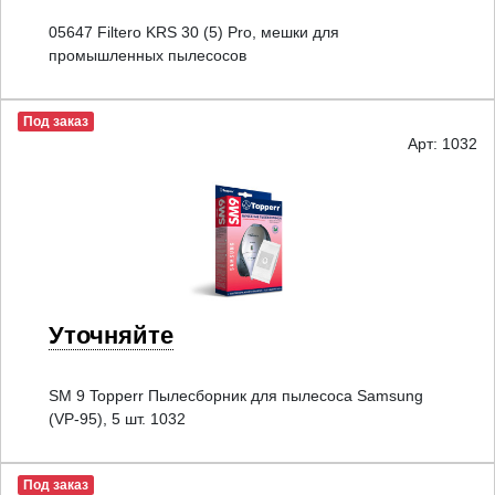
05647 Filtero KRS 30 (5) Pro, мешки для
промышленных пылесосов
Под заказ
Арт: 1032
Уточняйте
SM 9 Topperr Пылесборник для пылесоса Samsung
(VP-95), 5 шт. 1032
Под заказ