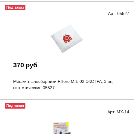
Под заказ
Арт: 05527
370 руб
Мешки-пылесборники Filtero MIE 02 ЭКСТРА, 3 шт,
синтетические 05527
Под заказ
Арт: MX-14