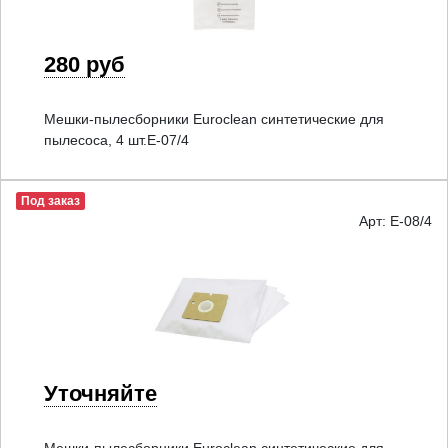
280 руб
Мешки-пылесборники Euroclean синтетические для
пылесоса, 4 шт.E-07/4
Под заказ
Арт: E-08/4
Уточняйте