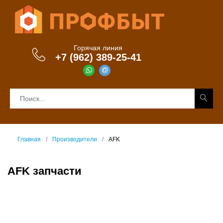
Горячая линия
+7 (962) 389-25-41
Главная
Производители
AFK
AFK запчасти