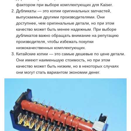
фактором при выборе комплектующих для Kaiser.
Дубликаты — это копии оригинальных запчастей,
выпускаемые другими производителями. Они
доступнее, чем оригинальные детали, но при этом
качество может быть менее надежным. При выборе
дубликатов важно обращать внимание на репутацию
производителя, чтобы избежать покупки
низкокачественных комплектующих.
Китайские копии — это самые дешевые по цене детали.
Они имеют наименьшую стоимость, но при этом
качество может быть низким, но в некоторых случаях
они могут стать вариантом экономии денег.