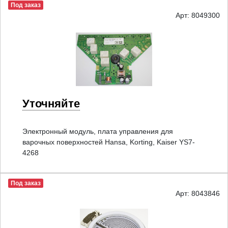
Под заказ
Арт: 8049300
Уточняйте
Электронный модуль, плата управления для
варочных поверхностей Hansa, Korting, Kaiser YS7-
4268
Под заказ
Арт: 8043846