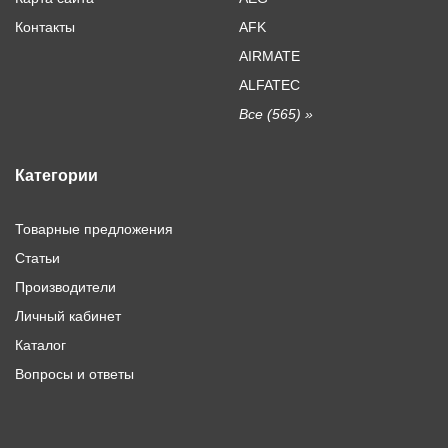
Контакты
AFK
AIRMATE
ALFATEC
Все (565) »
Категории
Товарные предложения
Статьи
Производители
Личный кабинет
Каталог
Вопросы и ответы