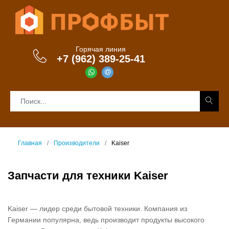
Горячая линия
+7 (962) 389-25-41
Главная
Производители
Kaiser
Запчасти для техники Kaiser
Kaiser — лидер среди бытовой техники. Компания из
Германии популярна, ведь производит продукты высокого