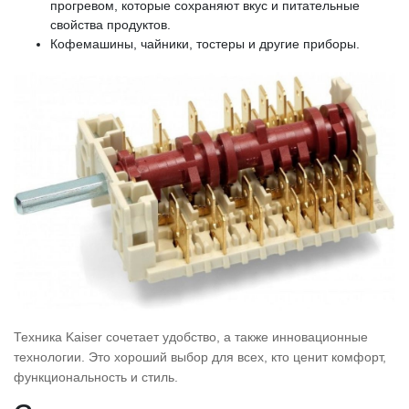
прогревом, которые сохраняют вкус и питательные
свойства продуктов.
Кофемашины, чайники, тостеры и другие приборы.
Техника Kaiser сочетает удобство, а также инновационные
технологии. Это хороший выбор для всех, кто ценит комфорт,
функциональность и стиль.