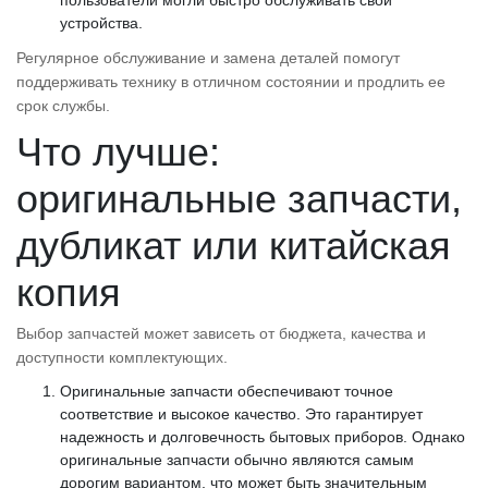
устройства.
Регулярное обслуживание и замена деталей помогут
поддерживать технику в отличном состоянии и продлить ее
срок службы.
Что лучше:
оригинальные запчасти,
дубликат или китайская
копия
Выбор запчастей может зависеть от бюджета, качества и
доступности комплектующих.
Оригинальные запчасти обеспечивают точное
соответствие и высокое качество. Это гарантирует
надежность и долговечность бытовых приборов. Однако
оригинальные запчасти обычно являются самым
дорогим вариантом, что может быть значительным