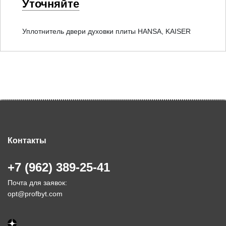
Уточняйте
Уплотнитель двери духовки плиты HANSA, KAISER
Контакты
+7 (962) 389-25-41
Почта для заявок:
opt@profbyt.com