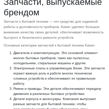
Запчасти, выпускаемые
брендом
Запчасти к бытовой технике — это средство для надежной
работы и долговечности приборов. Kaiser уделяет большое
внимание качеству своих деталей, обеспечивает возможность
быстрого и безопасного ремонта устройств.
Основные категории запчастей к бытовой технике Kaiser:
Двигатели и комплектующие. Это основной элемент
многих бытовых приборов, таких как пылесосы,
холодильники, стиральные машины и другие.
Электронные платы и управляющие блоки. Эти запчасти
играют важную роль в работе многих технически
сложных устройств и обеспечивают их правильную
работу.
Ремни и приводы. Эти детали обеспечивают передачу
движения в различных бытовых устройствах.
Детали корпуса и аксессуары. Компания выпускает
разные запчасти для бытовой техники, чтобы
пользователи могли быстро обслуживать свои