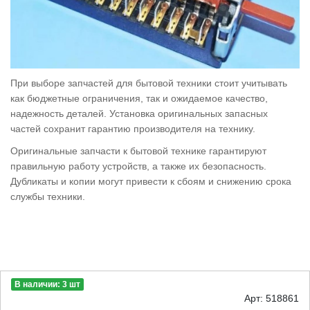
При выборе запчастей для бытовой техники стоит учитывать
как бюджетные ограничения, так и ожидаемое качество,
надежность деталей. Установка оригинальных запасных
частей сохранит гарантию производителя на технику.
Оригинальные запчасти к бытовой технике гарантируют
правильную работу устройств, а также их безопасность.
Дубликаты и копии могут привести к сбоям и снижению срока
службы техники.
В наличии: 3 шт
Арт: 518861