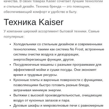
качества. В своих товарах Kaiser сочетает лучшие технологии
и стильный дизайн. Техника бренда — это помощник,
обеспечивающий комфорт и удобство в быту.
Техника Kaiser
У компании широкий ассортимент бытовой техники. Самые
популярные:
Холодильники со стильным дизайном и современными
технологиями, такими как система No Frost, встроенные
системы очистки воздуха и дезодорации,
энергосберегающие функции, другое.
Посудомоечные машины с разными программами для
эффективной мойки и сушки посуды. Они экономят
время и трудовые ресурсы.
Кухонные плиты и варочные поверхности с функциями,
позволяющими быстро готовить разные блюда,
затрачивая минимум энергии.
Вытяжки с высокой производительностью, очищающие
воздух от кухонных запахов и пара.
Духовые шкафы и микроволновые печи с равномерным