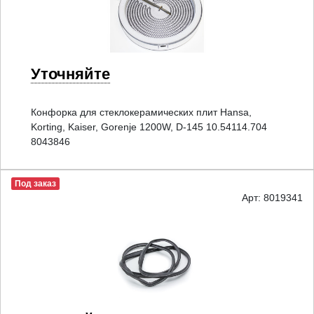
Уточняйте
Конфорка для стеклокерамических плит Hansa,
Korting, Kaiser, Gorenje 1200W, D-145 10.54114.704
8043846
Под заказ
Арт: 8019341