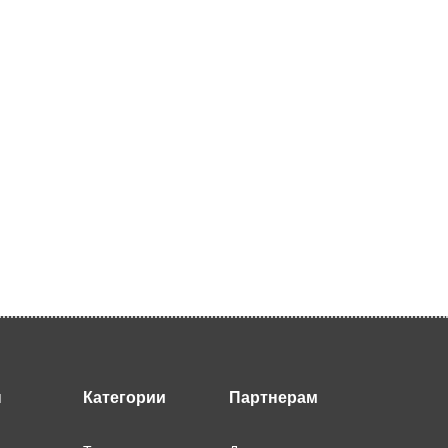
ы
Категории
Партнерам