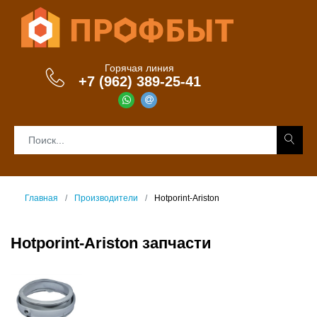
Горячая линия
+7 (962) 389-25-41
Главная
Производители
Hotporint-Ariston
Hotporint-Ariston запчасти