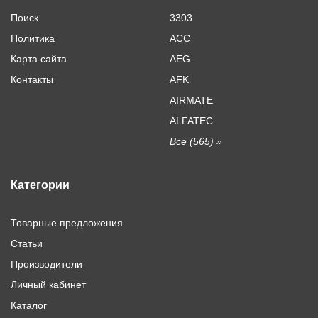
Поиск
3303
Политика
ACC
Карта сайта
AEG
Контакты
AFK
AIRMATE
ALFATEC
Все (565) »
Категории
Товарные предложения
Статьи
Производители
Личный кабинет
Каталог