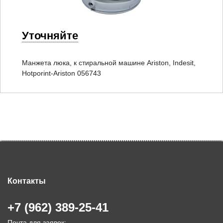
Уточняйте
Манжета люка, к стиральной машине Ariston, Indesit,
Hotporint-Ariston 056743
Контакты
+7 (962) 389-25-41
Почта для заявок: