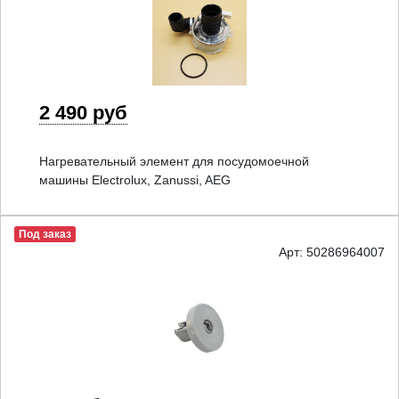
2 490 руб
Нагревательный элемент для посудомоечной
машины Electrolux, Zanussi, AEG
Под заказ
Арт: 50286964007