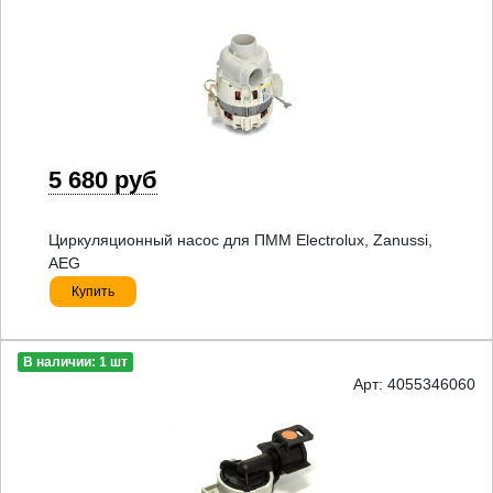
5 680 руб
Циркуляционный насос для ПММ Electrolux, Zanussi,
AEG
Купить
В наличии: 1 шт
Арт: 4055346060