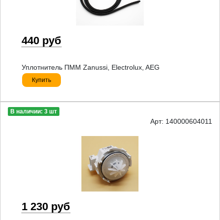
440 руб
Уплотнитель ПММ Zanussi, Electrolux, AEG
Купить
В наличии: 3 шт
Арт: 140000604011
1 230 руб