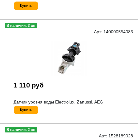
Купить
В наличии: 3 шт
Арт: 140000554083
1 110 руб
Датчик уровня воды Electrolux, Zanussi, AEG
Купить
В наличии: 2 шт
Арт: 1528189028