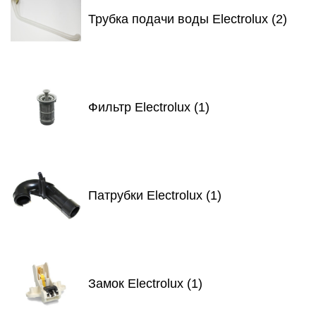
Трубка подачи воды Electrolux (2)
Фильтр Electrolux (1)
Патрубки Electrolux (1)
Замок Electrolux (1)