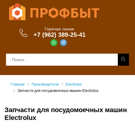
Горячая линия
+7 (962) 389-25-41
Главная
Производители
Electrolux
Запчасти для посудомоечных машин Electrolux
Запчасти для посудомоечных машин
Electrolux