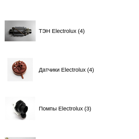
ТЭН Electrolux (4)
Датчики Electrolux (4)
Помпы Electrolux (3)