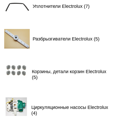
Уплотнители Electrolux (7)
Разбрызгиватели Electrolux (5)
Корзины, детали корзин Electrolux
(5)
Циркуляционные насосы Electrolux
(4)