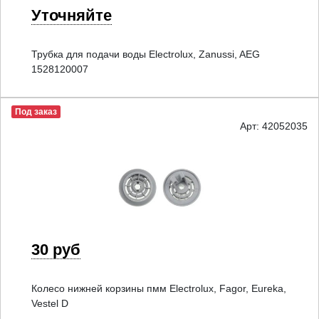
Уточняйте
Трубка для подачи воды Electrolux, Zanussi, AEG
1528120007
Под заказ
Арт: 42052035
30 руб
Колесо нижней корзины пмм Electrolux, Fagor, Eureka,
Vestel D