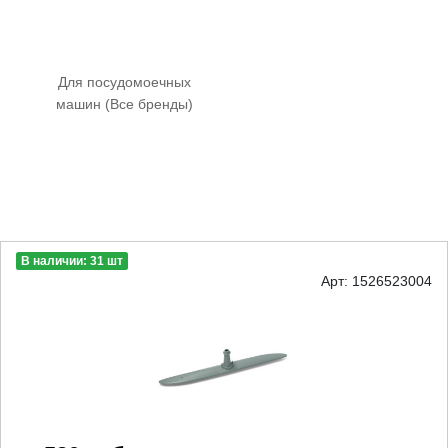
Для посудомоечных
машин (Все бренды)
В наличии: 31 шт
Арт: 1526523004