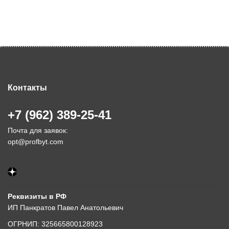
Контакты
+7 (962) 389-25-41
Почта для заявок:
opt@profbyt.com
Реквизиты в РФ
ИП Панкратов Павел Анатольевич
ОГРНИП: 325665800128923