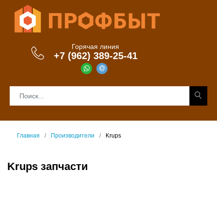
Горячая линия
+7 (962) 389-25-41
Главная
Производители
Krups
Krups запчасти