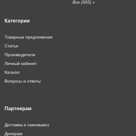
Все (565) »
Категории
Товарные предложения
Статьи
Производители
Личный кабинет
Каталог
Вопросы и ответы
Партнерам
Доставка и самовывоз
Дилерам