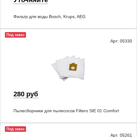
Фильтр для воды Bosch, Krups, AEG
Под заказ
Арт: 05330
280 руб
Пылесборники для пылесосов Filtero SIE 01 Comfort
Под заказ
Арт: 05261