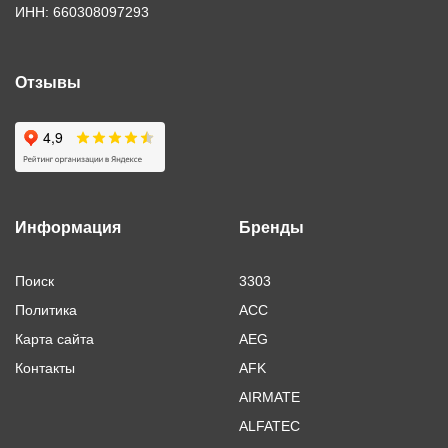
ИНН: 660308097293
Отзывы
Информация
Бренды
Поиск
3303
Политика
ACC
Карта сайта
AEG
Контакты
AFK
AIRMATE
ALFATEC