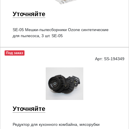
Уточняйте
SE-05 Мешки-пылесборники Ozone синтетические
для пылесоса, 3 шт. SE-05
Под заказ
Арт: SS-194349
Уточняйте
Редуктор для кухонного комбайна, мясорубки