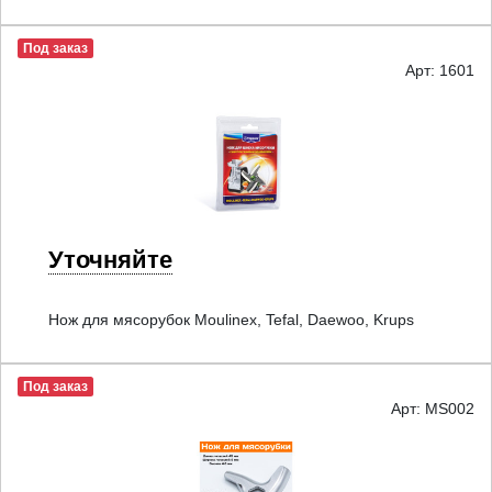
Под заказ
Арт: 1601
Уточняйте
Нож для мясорубок Moulinex, Tefal, Daewoo, Krups
Под заказ
Арт: MS002