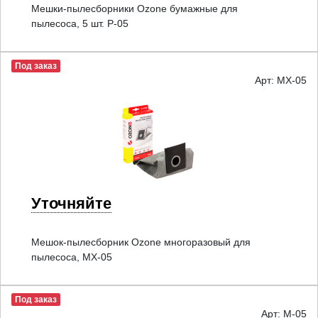
Мешки-пылесборники Ozone бумажные для
пылесоса, 5 шт. P-05
Под заказ
Арт: MX-05
Уточняйте
Мешок-пылесборник Ozone многоразовый для
пылесоса, MX-05
Под заказ
Арт: M-05