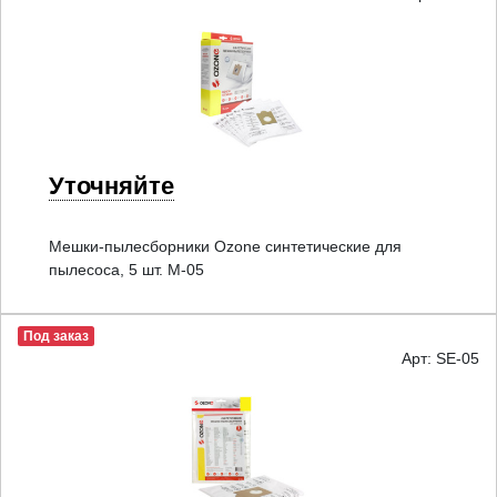
Уточняйте
Мешки-пылесборники Ozone синтетические для
пылесоса, 5 шт. M-05
Под заказ
Арт: SE-05