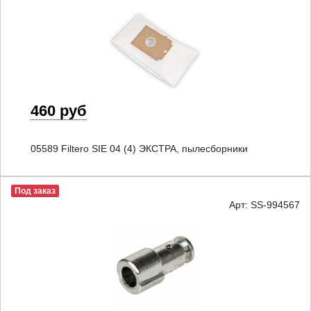
460 руб
05589 Filtero SIE 04 (4) ЭКСТРА, пылесборники
Под заказ
Арт: SS-994567