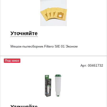
Уточняйте
Мешок-пылесборник Filtero SIE 01 Эконом
Под заказ
Арт: 00461732
Уточняйте