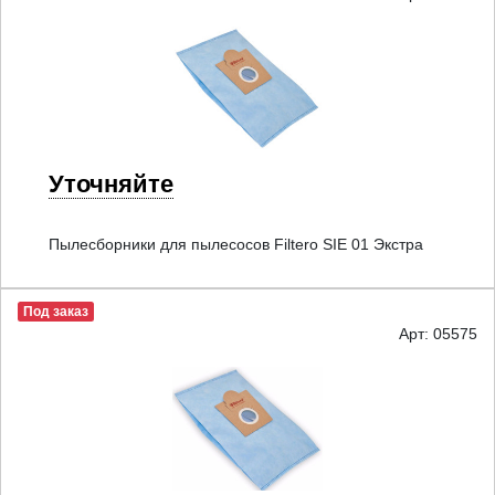
Уточняйте
Пылесборники для пылесосов Filtero SIE 01 Экстра
Под заказ
Арт: 05575