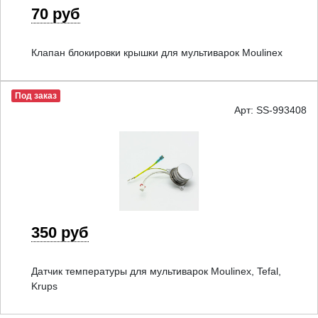
70 руб
Клапан блокировки крышки для мультиварок Moulinex
Под заказ
Арт: SS-993408
350 руб
Датчик температуры для мультиварок Moulinex, Tefal,
Krups