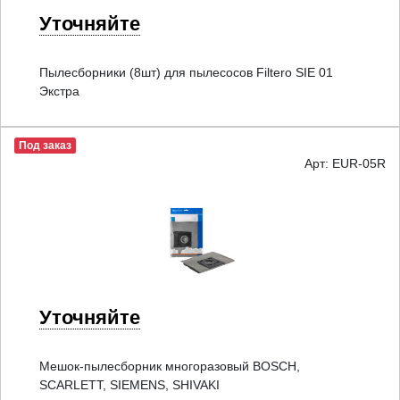
Уточняйте
Пылесборники (8шт) для пылесосов Filtero SIE 01
Экстра
Под заказ
Арт: EUR-05R
Уточняйте
Мешок-пылесборник многоразовый BOSCH,
SCARLETT, SIEMENS, SHIVAKI