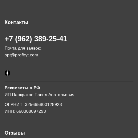
Контакты
+7 (962) 389-25-41
Почта для заявок:
opt@profbyt.com
Реквизиты в РФ
ИП Панкратов Павел Анатольевич
ОГРНИП: 325665800128923
ИНН: 660308097293
Отзывы