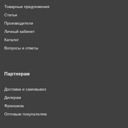
Товарные предложения
Статьи
Производители
Личный кабинет
Каталог
Вопросы и ответы
Партнерам
Доставка и самовывоз
Дилерам
Франшиза
Оптовым покупателям