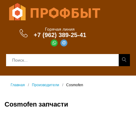
Горячая линия
+7 (962) 389-25-41
Главная
Производители
Cosmofen
Cosmofen запчасти