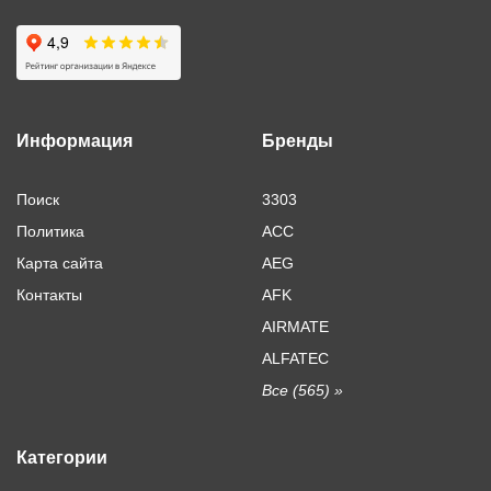
Информация
Бренды
Поиск
3303
Политика
ACC
Карта сайта
AEG
Контакты
AFK
AIRMATE
ALFATEC
Все (565) »
Категории