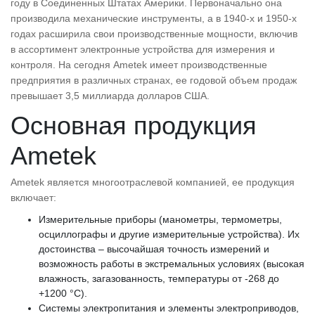
году в Соединенных Штатах Америки. Первоначально она
производила механические инструменты, а в 1940-х и 1950-х
годах расширила свои производственные мощности, включив
в ассортимент электронные устройства для измерения и
контроля. На сегодня Ametek имеет производственные
предприятия в различных странах, ее годовой объем продаж
превышает 3,5 миллиарда долларов США.
Основная продукция
Ametek
Ametek является многоотраслевой компанией, ее продукция
включает:
Измерительные приборы (манометры, термометры,
осциллографы и другие измерительные устройства). Их
достоинства – высочайшая точность измерений и
возможность работы в экстремальных условиях (высокая
влажность, загазованность, температуры от -268 до
+1200 °C).
Системы электропитания и элементы электроприводов,