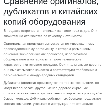
Сравнение оригиналов,
дубликатов и китайских
копий оборудования
В продаже встречается техника и запчасти трех видов. Они
значительно отличаются по качеству и стоимости.
Оригинальная продукция выпускается по утвержденному
производственному регламенту, в котором размещены
описания технологических процессов, используемое
оборудование и материалы, а также технические
характеристики готового продукта. Оригиналы самые дорогие,
они имеют высокое качество и соответствуют требованиям
региональных и международных стандартов.
Дубликаты (аналоги) производятся по той же технологии, но
могут использовать другое, менее дорогое сырье. Их
стоимость ниже, чем у оригинальных товаров, но срок службы
бывает меньше. Дубликаты собственных брендов предлагают
многие компании, указывая в инструкции, что это аналог.