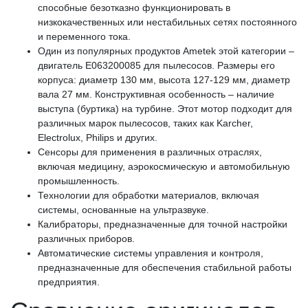
способные безотказно функционировать в
низкокачественных или нестабильных сетях постоянного
и переменного тока.
Один из популярных продуктов Ametek этой категории –
двигатель E063200085 для пылесосов. Размеры его
корпуса: диаметр 130 мм, высота 127-129 мм, диаметр
вала 27 мм. Конструктивная особенность – наличие
выступа (буртика) на турбине. Этот мотор подходит для
различных марок пылесосов, таких как Karcher,
Electrolux, Philips и других.
Сенсоры для применения в различных отраслях,
включая медицину, аэрокосмическую и автомобильную
промышленность.
Технологии для обработки материалов, включая
системы, основанные на ультразвуке.
Калибраторы, предназначенные для точной настройки
различных приборов.
Автоматические системы управления и контроля,
предназначенные для обеспечения стабильной работы
предприятия.