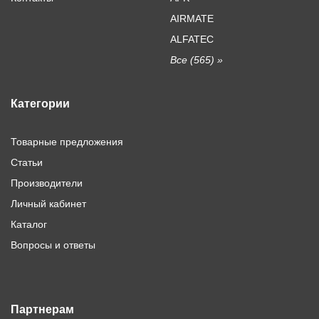
AIRMATE
ALFATEC
Все (565) »
Категории
Товарные предложения
Статьи
Производители
Личный кабинет
Каталог
Вопросы и ответы
Партнерам