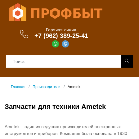
Горячая линия
+7 (962) 389-25-41
Главная
Производители
Ametek
Запчасти для техники Ametek
Ametek – один из ведущих производителей электронных
инструментов и приборов. Компания была основана в 1930