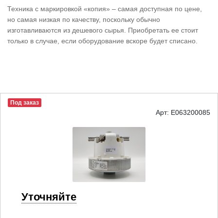
Техника с маркировкой «копия» – самая доступная по цене,
но самая низкая по качеству, поскольку обычно
изготавливаются из дешевого сырья. Приобретать ее стоит
только в случае, если оборудование вскоре будет списано.
Под заказ
Арт: E063200085
Уточняйте