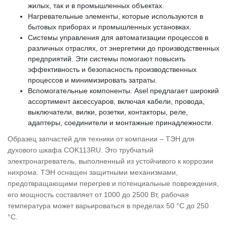
жилых, так и в промышленных объектах.
Нагревательные элементы, которые используются в
бытовых приборах и промышленных установках.
Системы управления для автоматизации процессов в
различных отраслях, от энергетики до производственных
предприятий. Эти системы помогают повысить
эффективность и безопасность производственных
процессов и минимизировать затраты.
Вспомогательные компоненты. Asel предлагает широкий
ассортимент аксессуаров, включая кабели, провода,
выключатели, вилки, розетки, контакторы, реле,
адаптеры, соединители и монтажные принадлежности.
Образец запчастей для техники от компании – ТЭН для
духового шкафа COK113RU. Это трубчатый
электронагреватель, выполненный из устойчивого к коррозии
нихрома. ТЭН оснащен защитными механизмами,
предотвращающими перегрев и потенциальные повреждения,
его мощность составляет от 1000 до 2500 Вт, рабочая
температура может варьироваться в пределах 50 °C до 250
°C.