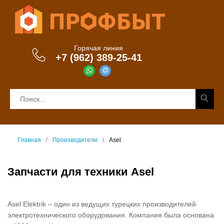
Горячая линия
+7 (962) 389-25-41
Главная
Производители
Asel
Запчасти для техники Asel
Asel Elektrik – один из ведущих турецких производителей
электротехнического оборудования. Компания была основана