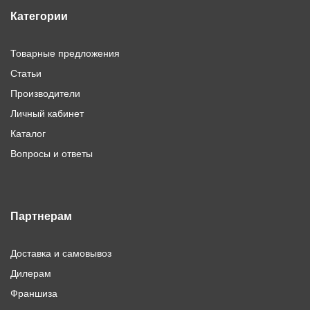
Категории
Товарные предложения
Статьи
Производители
Личный кабинет
Каталог
Вопросы и ответы
Партнерам
Доставка и самовывоз
Дилерам
Франшиза