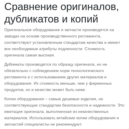
Сравнение оригиналов,
дубликатов и копий
Оригинальное оборудование и запчасти производятся на
заводах на основе производственного регламента,
соответствуют установленным стандартам качества и имеют
все необходимые атрибуты подлинности. Стоимость
оригинала самая высокая.
Дубликаты производятся по образцу оригинала, но не
обязательно с соблюдением норм технологического
регламента и с использованием других материалов и
оборудования. Их стоимость меньше, чем у фирменных
продуктов, но и качество может быть ниже.
Копии оборудования – самые дешевые изделия, не
соответствующие стандартам безопасности и надежности. Это
имитация оригинала, выполненная из некачественных
материалов. Использовать китайские копии оборудования и
запчастей специалисты не рекомендуют.