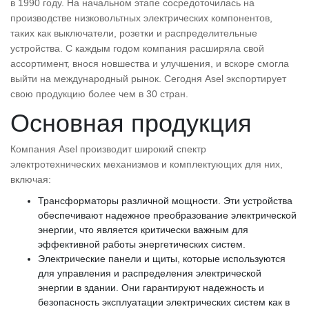
в 1990 году. На начальном этапе сосредоточилась на
производстве низковольтных электрических компонентов,
таких как выключатели, розетки и распределительные
устройства. С каждым годом компания расширяла свой
ассортимент, внося новшества и улучшения, и вскоре смогла
выйти на международный рынок. Сегодня Asel экспортирует
свою продукцию более чем в 30 стран.
Основная продукция
Компания Asel производит широкий спектр
электротехнических механизмов и комплектующих для них,
включая:
Трансформаторы различной мощности. Эти устройства
обеспечивают надежное преобразование электрической
энергии, что является критически важным для
эффективной работы энергетических систем.
Электрические панели и щиты, которые используются
для управления и распределения электрической
энергии в здании. Они гарантируют надежность и
безопасность эксплуатации электрических систем как в