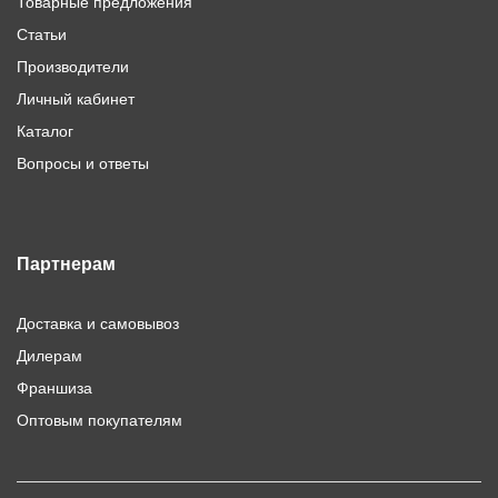
Товарные предложения
Статьи
Производители
Личный кабинет
Каталог
Вопросы и ответы
Партнерам
Доставка и самовывоз
Дилерам
Франшиза
Оптовым покупателям