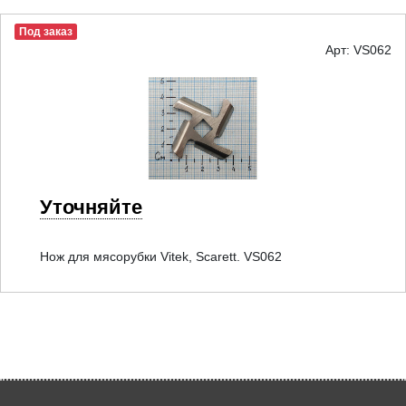
Под заказ
Арт: VS062
Уточняйте
Нож для мясорубки Vitek, Scarett. VS062