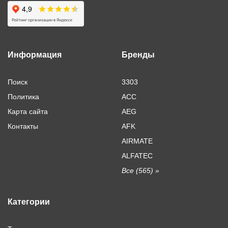
Информация
Бренды
Поиск
3303
Политика
ACC
Карта сайта
AEG
Контакты
AFK
AIRMATE
ALFATEC
Все (565) »
Категории