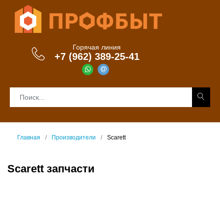
Горячая линия
+7 (962) 389-25-41
Главная
Производители
Scarett
Scarett запчасти