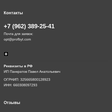
Контакты
+7 (962) 389-25-41
Почта для заявок:
opt@profbyt.com
Реквизиты в РФ
ИП Панкратов Павел Анатольевич
ОГРНИП: 325665800128923
ИНН: 660308097293
Отзывы