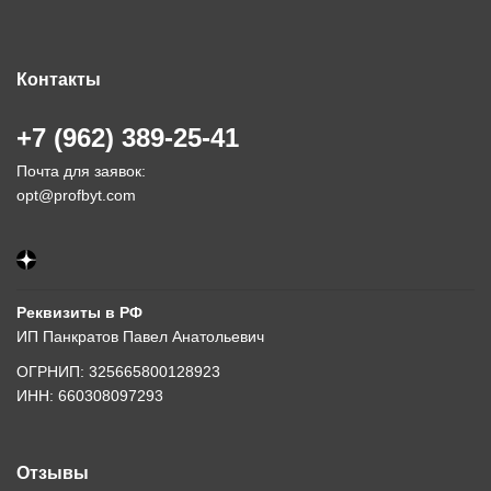
Контакты
+7 (962) 389-25-41
Почта для заявок:
opt@profbyt.com
Реквизиты в РФ
ИП Панкратов Павел Анатольевич
ОГРНИП: 325665800128923
ИНН: 660308097293
Отзывы