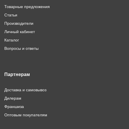
Товарные предложения
Статьи
Производители
Личный кабинет
Каталог
Вопросы и ответы
Партнерам
Доставка и самовывоз
Дилерам
Франшиза
Оптовым покупателям