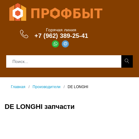
Горячая линия
+7 (962) 389-25-41
Главная
Производители
DE LONGHI
DE LONGHI запчасти