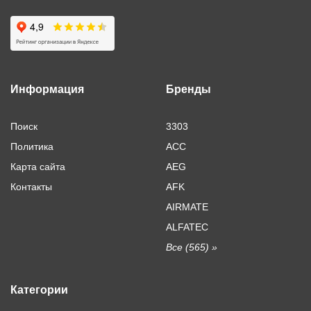
Информация
Бренды
Поиск
3303
Политика
ACC
Карта сайта
AEG
Контакты
AFK
AIRMATE
ALFATEC
Все (565) »
Категории