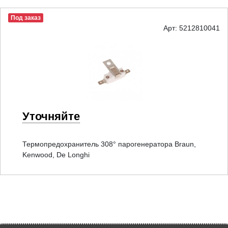
Под заказ
Арт: 5212810041
Уточняйте
Термопредохранитель 308° парогенератора Braun,
Kenwood, De Longhi