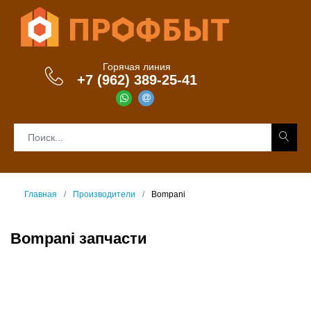
Горячая линия
+7 (962) 389-25-41
Главная
Производители
Bompani
Bompani запчасти