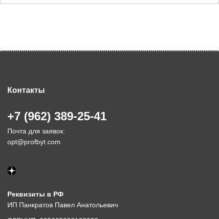
Контакты
+7 (962) 389-25-41
Почта для заявок:
opt@profbyt.com
Реквизиты в РФ
ИП Панкратов Павел Анатольевич