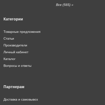
Все (565) »
Категории
Товарные предложения
Статьи
Производители
Личный кабинет
Каталог
Вопросы и ответы
Партнерам
Доставка и самовывоз