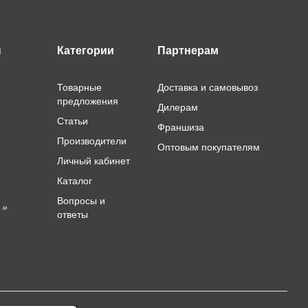
ы
Категории
Партнерам
Товарные
Доставка и самовывоз
предложения
Дилерам
Статьи
Франшиза
Производители
Оптовым покупателям
Личный кабинет
Каталог
Вопросы и
 »
ответы