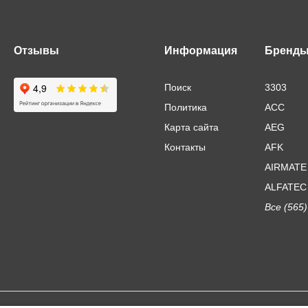
Отзывы
Информация
Бренд
Поиск
3303
Политика
ACC
Карта сайта
AEG
Контакты
AFK
AIRMATE
ALFATEC
Все (565)