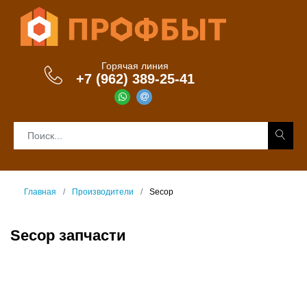
Горячая линия
+7 (962) 389-25-41
Главная
Производители
Secop
Secop запчасти