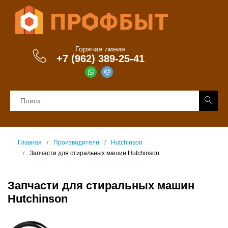
Горячая линия
+7 (962) 389-25-41
Главная
Производители
Hutchinson
Запчасти для стиральных машин Hutchinson
Запчасти для стиральных машин
Hutchinson