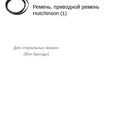
Ремень, приводной ремень
Hutchinson (1)
Для стиральных машин
(Все бренды)