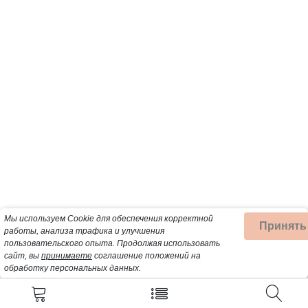
Мы используем Cookie для обеспечения корректной
Принять
работы, анализа трафика и улучшения
пользовательского опыта.
Продолжая использовать
сайт, вы
принимаете
соглашение положений на
обработку персональных данных.