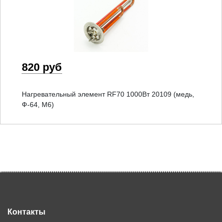
820 руб
Нагревательный элемент RF70 1000Вт 20109 (медь,
Ф-64, М6)
Контакты