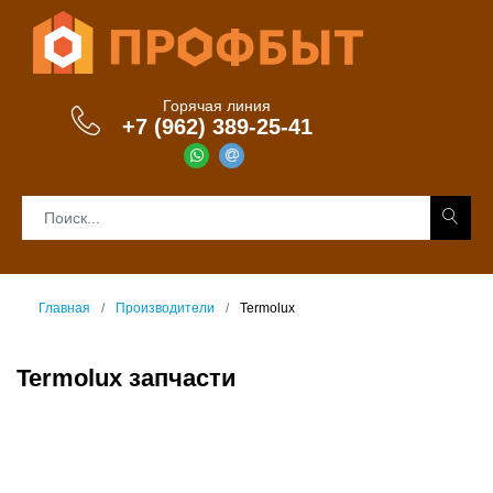
Горячая линия
+7 (962) 389-25-41
Главная
Производители
Termolux
Termolux запчасти