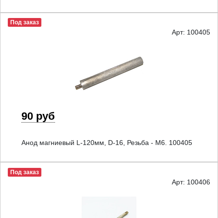
Под заказ
Арт: 100405
90 руб
Анод магниевый L-120мм, D-16, Резьба - M6. 100405
Под заказ
Арт: 100406