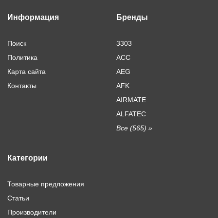
Информация
Бренды
Поиск
3303
Политика
ACC
Карта сайта
AEG
Контакты
AFK
AIRMATE
ALFATEC
Все (565) »
Категории
Товарные предложения
Статьи
Производители