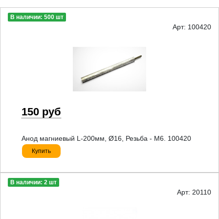
В наличии: 500 шт
Арт: 100420
150 руб
Анод магниевый L-200мм, Ø16, Резьба - M6. 100420
Купить
В наличии: 2 шт
Арт: 20110