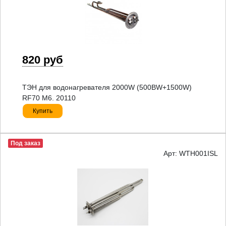
820 руб
ТЭН для водонагревателя 2000W (500ВW+1500W)
RF70 M6. 20110
Купить
Под заказ
Арт: WTH001ISL