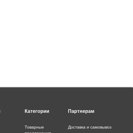
ы
Категории
Партнерам
Товарные
Доставка и самовывоз
предложения