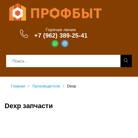
Горячая линия
+7 (962) 389-25-41
Главная
Производители
Dexp
Dexp запчасти