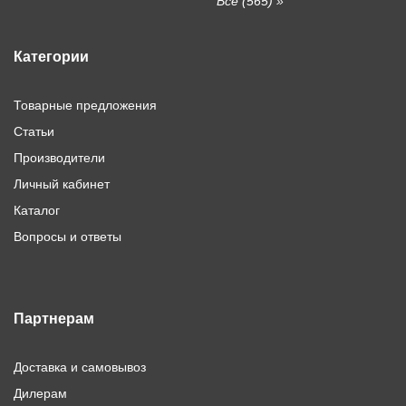
Все (565) »
Категории
Товарные предложения
Статьи
Производители
Личный кабинет
Каталог
Вопросы и ответы
Партнерам
Доставка и самовывоз
Дилерам