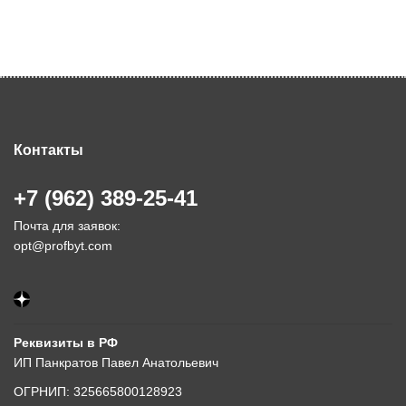
Контакты
+7 (962) 389-25-41
Почта для заявок:
opt@profbyt.com
Реквизиты в РФ
ИП Панкратов Павел Анатольевич
ОГРНИП: 325665800128923