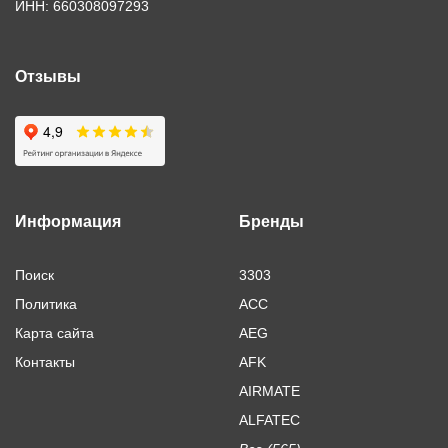
ИНН: 660308097293
Отзывы
Информация
Бренды
Поиск
3303
Политика
ACC
Карта сайта
AEG
Контакты
AFK
AIRMATE
ALFATEC