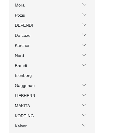
Mora
Pozis
DEFENDI
De Luxe
Karcher
Nord
Brandt
Elenberg
Gaggenau
LIEBHERR
MAKITA
KORTING
Kaiser