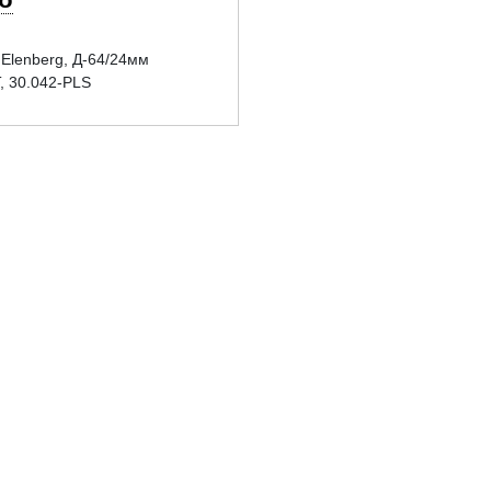
Elenberg, Д-64/24мм
T, 30.042-PLS