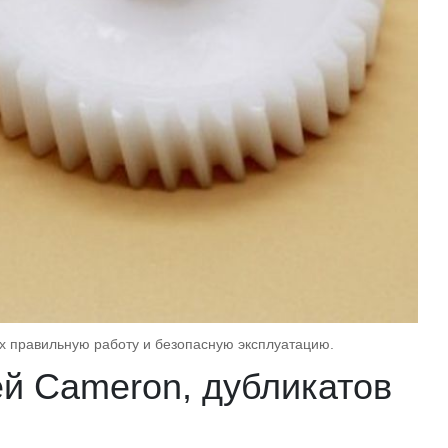
их правильную работу и безопасную эксплуатацию.
й Cameron, дубликатов