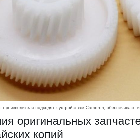
от производителя подходят к устройствам Cameron, обеспечивают 
ия оригинальных запчасте
айских копий