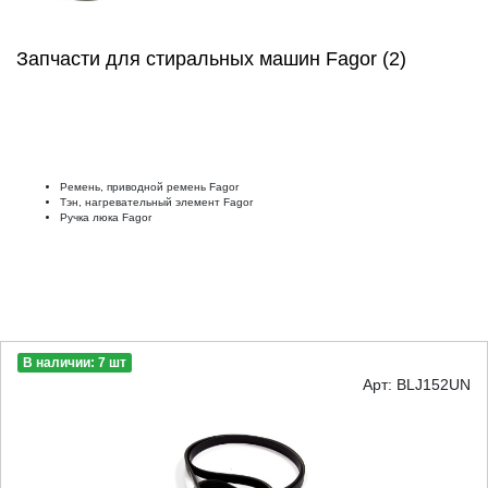
Запчасти для стиральных машин Fagor (2)
Ремень, приводной ремень Fagor
Тэн, нагревательный элемент Fagor
Ручка люка Fagor
В наличии: 7 шт
Арт: BLJ152UN