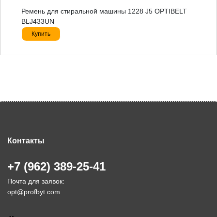
Ремень для стиральной машины 1228 J5 OPTIBELT
BLJ433UN
Купить
Контакты
+7 (962) 389-25-41
Почта для заявок:
opt@profbyt.com