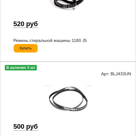
520 руб
Ремень стиральной машины 1180 J5
Купить
В наличии: 5 шт
Арт: BLJ433UN
500 руб