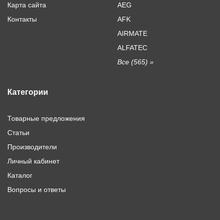
Карта сайта
AEG
Контакты
AFK
AIRMATE
ALFATEC
Все (565) »
Категории
Товарные предложения
Статьи
Производители
Личный кабинет
Каталог
Вопросы и ответы