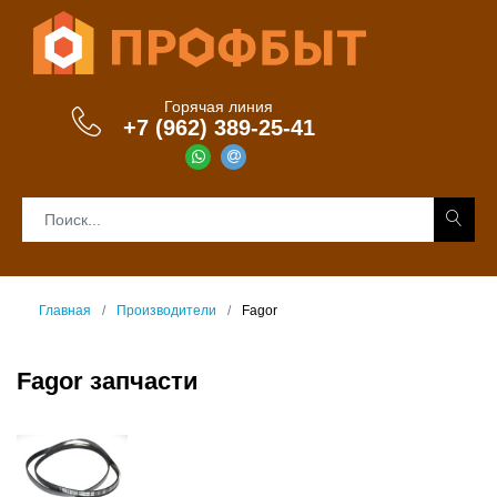
Горячая линия
+7 (962) 389-25-41
Главная
Производители
Fagor
Fagor запчасти