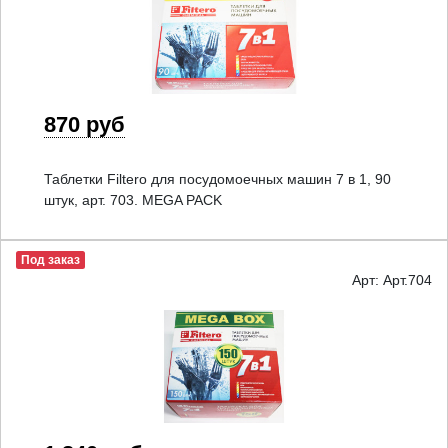
870 руб
Таблетки Filtero для посудомоечных машин 7 в 1, 90
штук, арт. 703. MEGA PACK
Под заказ
Арт: Арт.704