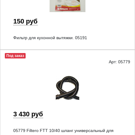
150 руб
Фильтр для кухонной вытяжки. 05191
Под заказ
Арт: 05779
3 430 руб
05779 Filtero FTT 10/40 шланг универсальный для