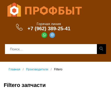
Горячая линия
+7 (962) 389-25-41
Главная
Производители
Filtero
Filtero запчасти