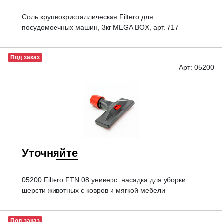
Соль крупнокристаллическая Filtero для
посудомоечных машин, 3кг MEGA BOX, арт. 717
Под заказ
Арт: 05200
Уточняйте
05200 Filtero FTN 08 универс. насадка для уборки
шерсти животных с ковров и мягкой мебели
Под заказ