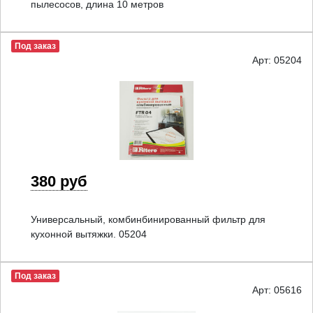
пылесосов, длина 10 метров
Под заказ
Арт: 05204
380 руб
Универсальный, комбинбинированный фильтр для
кухонной вытяжки. 05204
Под заказ
Арт: 05616