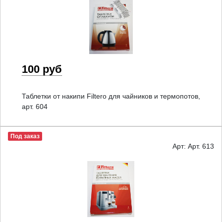
100 руб
Таблетки от накипи Filtero для чайников и термопотов,
арт. 604
Под заказ
Арт: Арт. 613