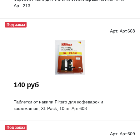
Арт. 213
Под заказ
Арт: Арт.608
140 руб
Таблетки от накипи Filtero для кофеварок и
кофемашин, XL Pack, 10шт. Арт.608
Под заказ
Арт: Арт.609