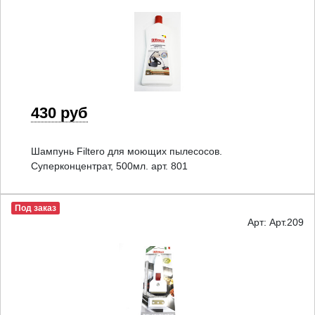
430 руб
Шампунь Filtero для моющих пылесосов.
Суперконцентрат, 500мл. арт. 801
Под заказ
Арт: Арт.209