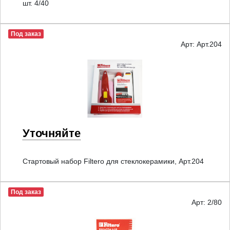
шт. 4/40
Под заказ
Арт: Арт.204
Уточняйте
Стартовый набор Filtero для стеклокерамики, Арт.204
Под заказ
Арт: 2/80