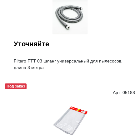
Уточняйте
Filtero FTT 03 шланг универсальный для пылесосов,
длина 3 метра
Под заказ
Арт: 05188