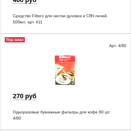
Средство Filtero для чистки духовок и СВЧ печей,
500мл, арт. 411
Под заказ
Арт: 4/80
270 руб
Одноразовые бумажные фильтры для кофе 80 шт.
4/80