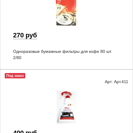
270 руб
Одноразовые бумажные фильтры для кофе 80 шт.
2/80
Под заказ
Арт: Арт.411
400 руб