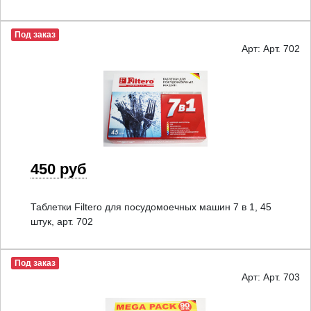
Под заказ
Арт: Арт. 702
450 руб
Таблетки Filtero для посудомоечных машин 7 в 1, 45
штук, арт. 702
Под заказ
Арт: Арт. 703