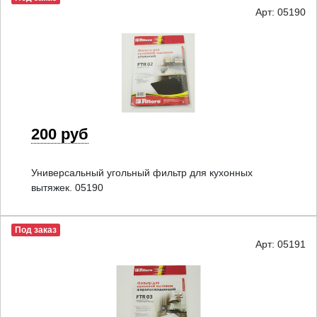
Арт: 05190
200 руб
Универсальный угольный фильтр для кухонных
вытяжек. 05190
Под заказ
Арт: 05191