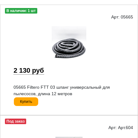
В наличии: 1 шт
Арт: 05665
2 130 руб
05665 Filtero FTT 03 шланг универсальный для
пылесосов, длина 12 метров
Купить
Под заказ
Арт: Арт.604