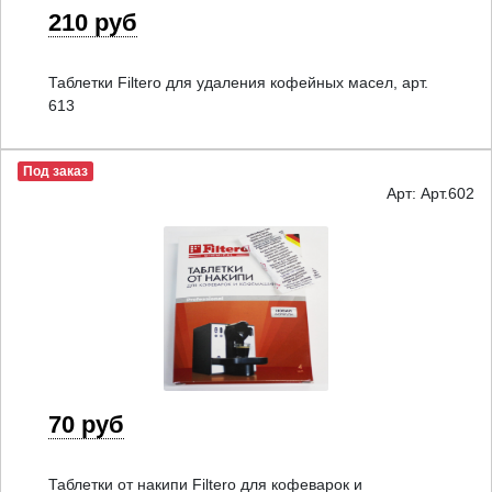
210 руб
Таблетки Filtero для удаления кофейных масел, арт.
613
Под заказ
Арт: Арт.602
70 руб
Таблетки от накипи Filtero для кофеварок и