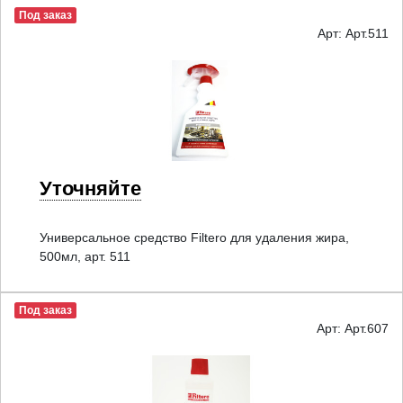
Под заказ
Арт: Арт.511
Уточняйте
Универсальное средство Filtero для удаления жира,
500мл, арт. 511
Под заказ
Арт: Арт.607