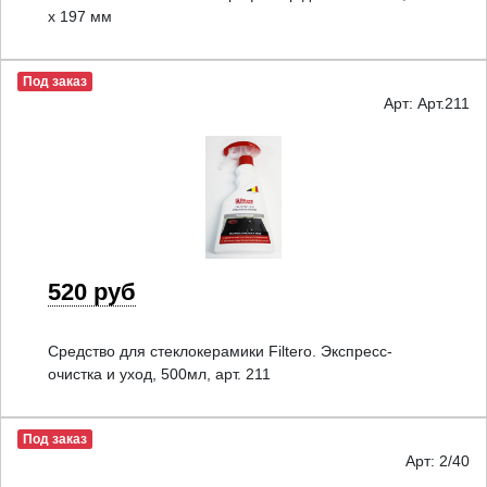
х 197 мм
Под заказ
Арт: Арт.211
520 руб
Средство для стеклокерамики Filtero. Экспресс-
очистка и уход, 500мл, арт. 211
Под заказ
Арт: 2/40