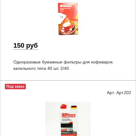
150 руб
Одноразовые бумажные фильтры для кофеварок
капельного типа 40 шт. 2/40
Под заказ
Арт: Арт.202