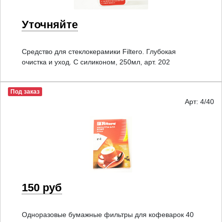
Уточняйте
Средство для стеклокерамики Filtero. Глубокая
очистка и уход. С силиконом, 250мл, арт. 202
Под заказ
Арт: 4/40
150 руб
Одноразовые бумажные фильтры для кофеварок 40