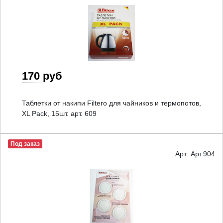
170 руб
Таблетки от накипи Filtero для чайников и термопотов,
XL Pack, 15шт. арт. 609
Под заказ
Арт: Арт.904