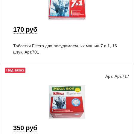
170 руб
Таблетки Filtero для посудомоечных машин 7 в 1, 16
штук, Арт.701
Под заказ
Арт: Арт.717
350 руб