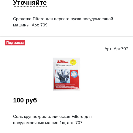
Уточняйте
Средство Filtero для первого пуска посудомоечной
машины, Арт. 709
Под заказ
Арт: Арт.707
100 руб
Соль крупнокристаллическая Filtero для
посудомоечных машин 1кг, арт. 707