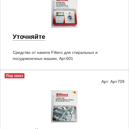
Уточняйте
Средство от накипи Filtero для стиральных и
посудомоечных машин, Арт.601
Под заказ
Арт: Арт.709