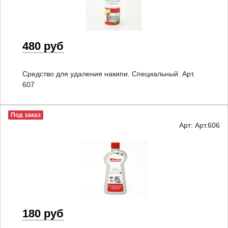
480 руб
Cредство для удаления накипи. Специальный. Арт.
607
Под заказ
Арт: Арт.606
180 руб