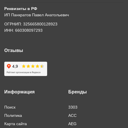
Реквизиты в РФ
ИП Панкратов Павел Анатольевич
ОГРНИП: 325665800128923
ИНН: 660308097293
Отзывы
Информация
Бренды
Поиск
3303
Политика
ACC
Карта сайта
AEG