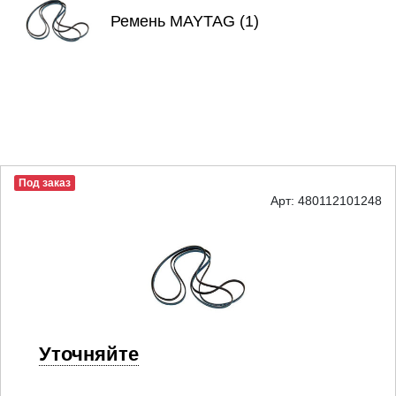
Ремень MAYTAG (1)
Под заказ
Арт: 480112101248
Уточняйте