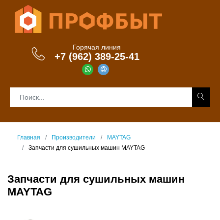
Горячая линия
+7 (962) 389-25-41
Главная
Производители
MAYTAG
Запчасти для сушильных машин MAYTAG
Запчасти для сушильных машин
MAYTAG