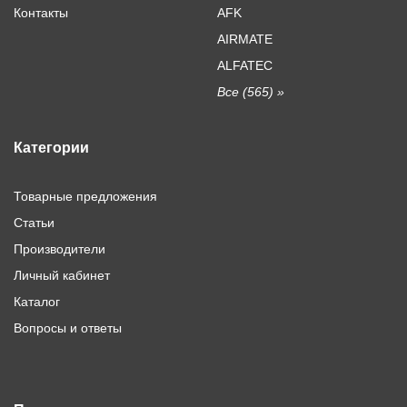
Контакты
AFK
AIRMATE
ALFATEC
Все (565) »
Категории
Товарные предложения
Статьи
Производители
Личный кабинет
Каталог
Вопросы и ответы