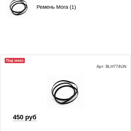
Ремень Mora (1)
Под заказ
Арт: BLH774UN
450 руб