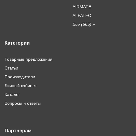
AIRMATE
ALFATEC
Все (565) »
Категории
Товарные предложения
Статьи
Производители
Личный кабинет
Каталог
Вопросы и ответы
Партнерам