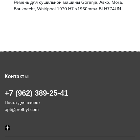
Ремень для сушильной машины Gorenje, Asko, Mora,
Bauknecht, Whirlpool 1970 H7 <1960mm> BLH774UN
Контакты
+7 (962) 389-25-41
Почта для заявок:
opt@profbyt.com