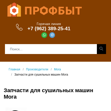
Горячая линия
+7 (962) 389-25-41
Главная
Производители
Mora
Запчасти для сушильных машин Mora
Запчасти для сушильных машин
Mora