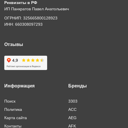
Реквизиты в РФ
ИП Панкратов Павел Анатольевич
ОГРНИП: 325665800128923
ИНН: 660308097293
Отзывы
Информация
Бренды
Поиск
3303
Политика
ACC
Карта сайта
AEG
Контакты
AFK