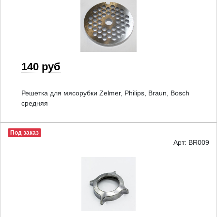
140 руб
Решетка для мясорубки Zelmer, Philips, Braun, Bosch
средняя
Под заказ
Арт: BR009