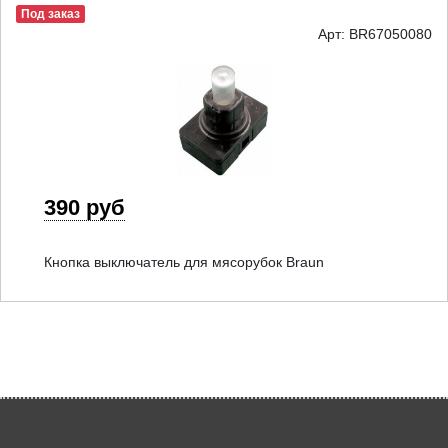
Под заказ
Арт: BR67050080
390 руб
Кнопка выключатель для мясорубок Braun