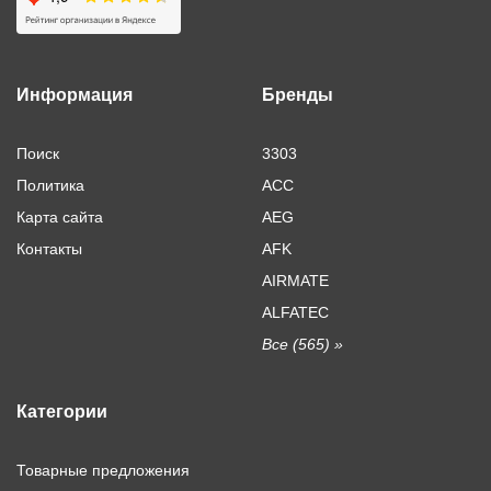
Информация
Бренды
Поиск
3303
Политика
ACC
Карта сайта
AEG
Контакты
AFK
AIRMATE
ALFATEC
Все (565) »
Категории
Товарные предложения