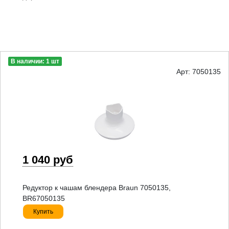
В наличии: 1 шт
Арт: 7050135
1 040 руб
Редуктор к чашам блендера Braun 7050135,
BR67050135
Купить