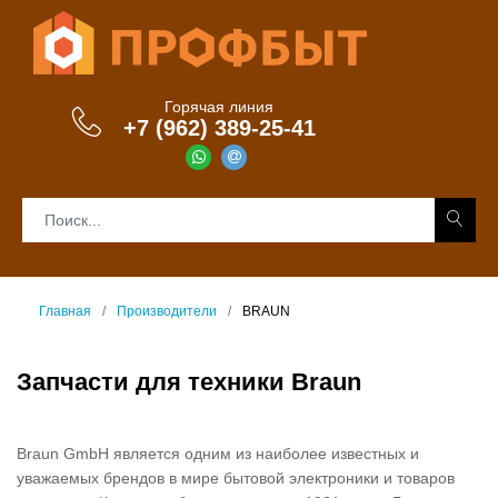
Горячая линия
+7 (962) 389-25-41
Главная
Производители
BRAUN
Запчасти для техники Braun
Braun GmbH является одним из наиболее известных и
уважаемых брендов в мире бытовой электроники и товаров