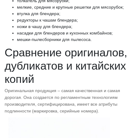
толкатель для мясорубки;
мелкие, средние и крупные решетки для мясорубок;
втулка для блендера;
редукторы к чашам блендера;
ножи в чашу для блендера;
насадки для блендеров и кухонных комбайнов;
мешки-пылесборники для пылесоса.
Сравнение оригиналов,
дубликатов и китайских
копий
Оригинальная продукция – самая качественная и самая
дорогая. Она создается по регламентным технологиям
производителя, сертифицирована, имеет все атрибуты
подлинности (маркировка, серийные номера).