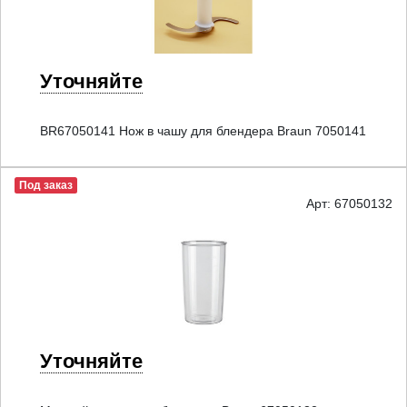
Уточняйте
BR67050141 Нож в чашу для блендера Braun 7050141
Под заказ
Арт: 67050132
Уточняйте