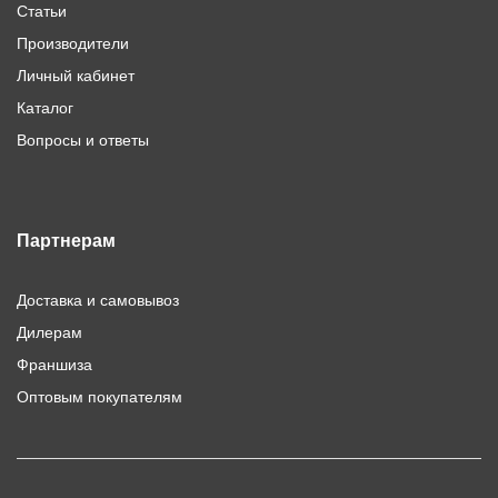
Статьи
Производители
Личный кабинет
Каталог
Вопросы и ответы
Партнерам
Доставка и самовывоз
Дилерам
Франшиза
Оптовым покупателям