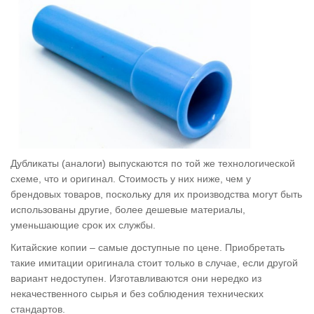
Дубликаты (аналоги) выпускаются по той же технологической
схеме, что и оригинал. Стоимость у них ниже, чем у
брендовых товаров, поскольку для их производства могут быть
использованы другие, более дешевые материалы,
уменьшающие срок их службы.
Китайские копии – самые доступные по цене. Приобретать
такие имитации оригинала стоит только в случае, если другой
вариант недоступен. Изготавливаются они нередко из
некачественного сырья и без соблюдения технических
стандартов.