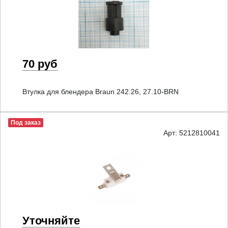
70 руб
Втулка для блендера Braun 242.26, 27.10-BRN
Под заказ
Арт: 5212810041
Уточняйте