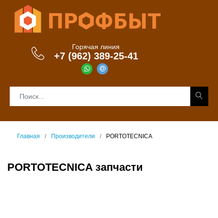
Горячая линия
+7 (962) 389-25-41
Главная
Производители
PORTOTECNICA
PORTOTECNICA запчасти