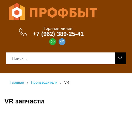
Горячая линия
+7 (962) 389-25-41
Главная
Производители
VR
VR запчасти