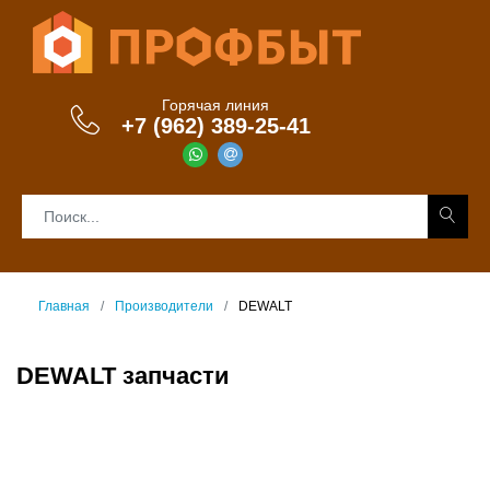
Горячая линия
+7 (962) 389-25-41
Главная
Производители
DEWALT
DEWALT запчасти