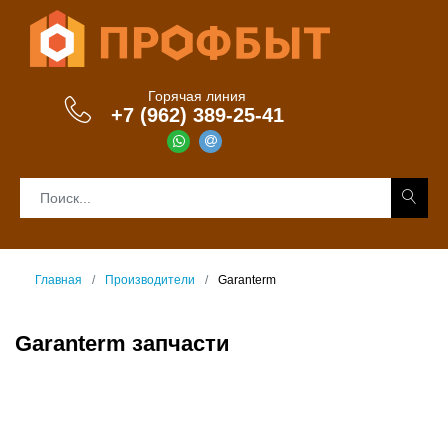
Горячая линия
+7 (962) 389-25-41
Главная
Производители
Garanterm
Garanterm запчасти