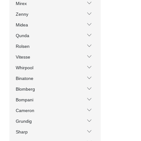
Mirex
Zenny
Midea
Qunda
Rolsen
Vitesse
Whirpool
Binatone
Blomberg
Bompani
Cameron
Grundig
Sharp