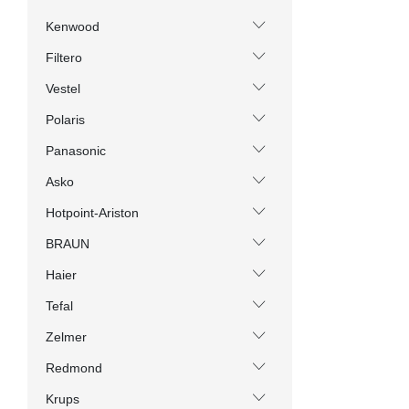
Kenwood
Filtero
Vestel
Polaris
Panasonic
Asko
Hotpoint-Ariston
BRAUN
Haier
Tefal
Zelmer
Redmond
Krups