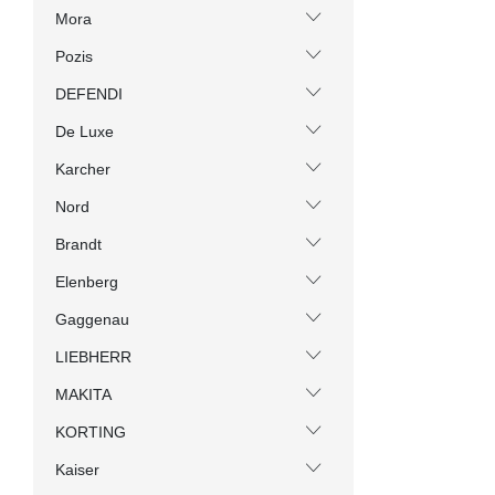
Mora
Pozis
DEFENDI
De Luxe
Karcher
Nord
Brandt
Elenberg
Gaggenau
LIEBHERR
MAKITA
KORTING
Kaiser