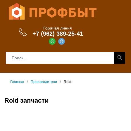
Горячая линия
+7 (962) 389-25-41
Главная
Производители
Rold
Rold запчасти