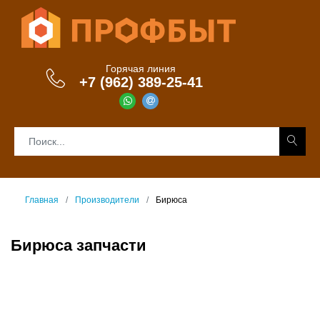
Горячая линия
+7 (962) 389-25-41
Главная
Производители
Бирюса
Бирюса запчасти