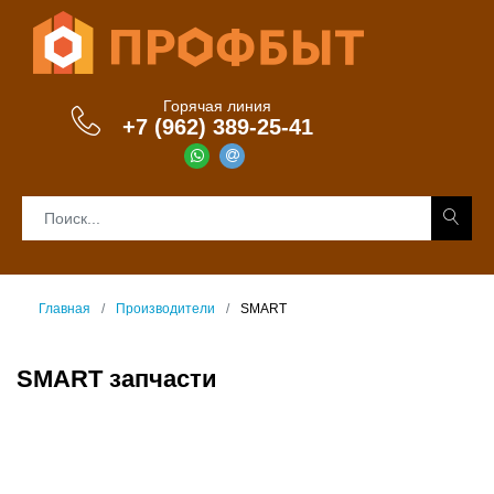
Горячая линия
+7 (962) 389-25-41
Главная
Производители
SMART
SMART запчасти