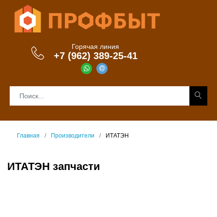
Горячая линия
+7 (962) 389-25-41
Главная
Производители
ИТАТЭН
ИТАТЭН запчасти