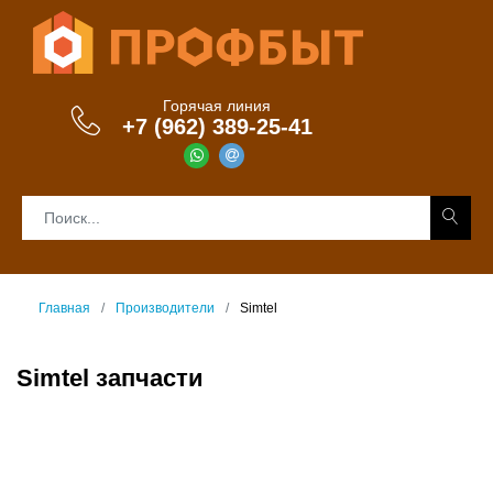
Горячая линия
+7 (962) 389-25-41
Главная
Производители
Simtel
Simtel запчасти