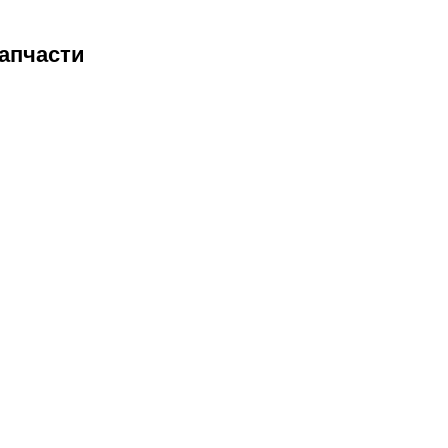
апчасти