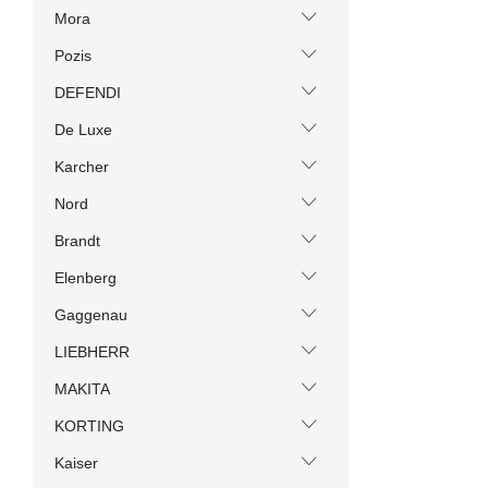
Mora
Pozis
DEFENDI
De Luxe
Karcher
Nord
Brandt
Elenberg
Gaggenau
LIEBHERR
MAKITA
KORTING
Kaiser