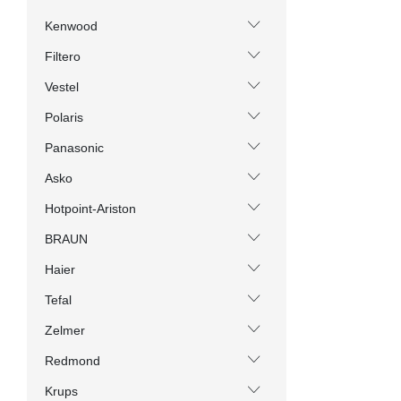
Kenwood
Filtero
Vestel
Polaris
Panasonic
Asko
Hotpoint-Ariston
BRAUN
Haier
Tefal
Zelmer
Redmond
Krups