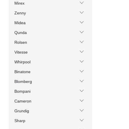
Mirex
Zenny
Midea
Qunda
Rolsen
Vitesse
Whirpool
Binatone
Blomberg
Bompani
Cameron
Grundig
Sharp