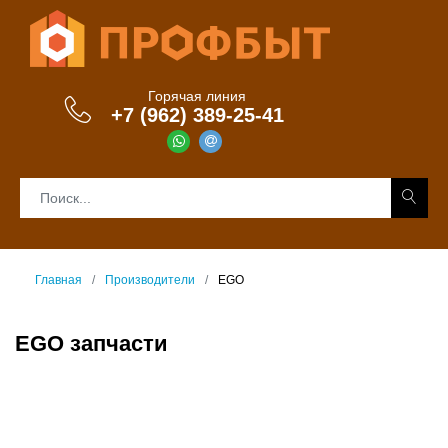
Горячая линия
+7 (962) 389-25-41
Главная
Производители
EGO
EGO запчасти