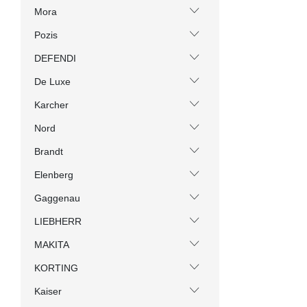
Mora
Pozis
DEFENDI
De Luxe
Karcher
Nord
Brandt
Elenberg
Gaggenau
LIEBHERR
MAKITA
KORTING
Kaiser