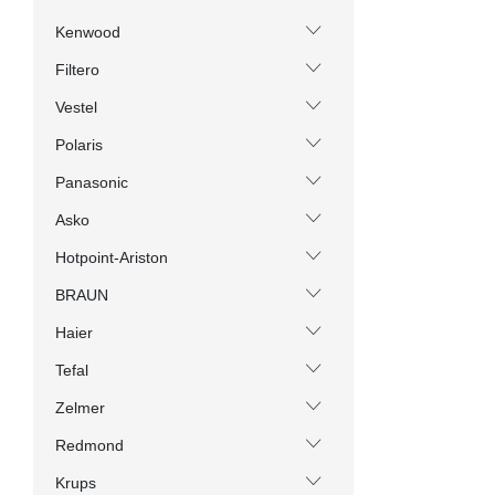
Kenwood
Filtero
Vestel
Polaris
Panasonic
Asko
Hotpoint-Ariston
BRAUN
Haier
Tefal
Zelmer
Redmond
Krups