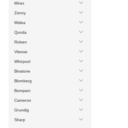
Mirex
Zenny
Midea
Qunda
Rolsen
Vitesse
Whirpool
Binatone
Blomberg
Bompani
Cameron
Grundig
Sharp