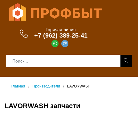
Горячая линия
+7 (962) 389-25-41
Главная
Производители
LAVORWASH
LAVORWASH запчасти