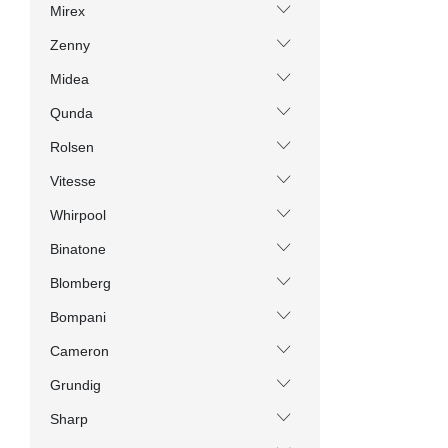
Mirex
Zenny
Midea
Qunda
Rolsen
Vitesse
Whirpool
Binatone
Blomberg
Bompani
Cameron
Grundig
Sharp