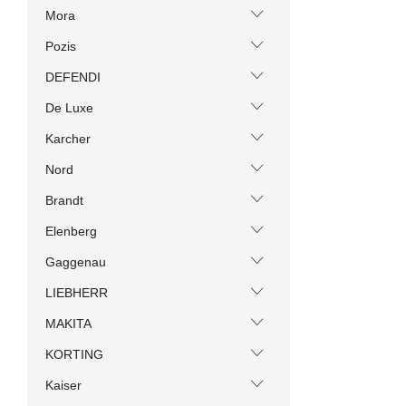
Mora
Pozis
DEFENDI
De Luxe
Karcher
Nord
Brandt
Elenberg
Gaggenau
LIEBHERR
MAKITA
KORTING
Kaiser