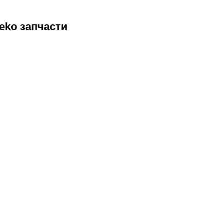
Beko запчасти