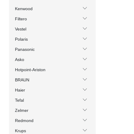
Kenwood
Filtero
Vestel
Polaris
Panasonic
Asko
Hotpoint-Ariston
BRAUN
Haier
Tefal
Zelmer
Redmond
Krups