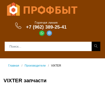
Горячая линия
+7 (962) 389-25-41
Главная
Производители
VIXTER
VIXTER запчасти